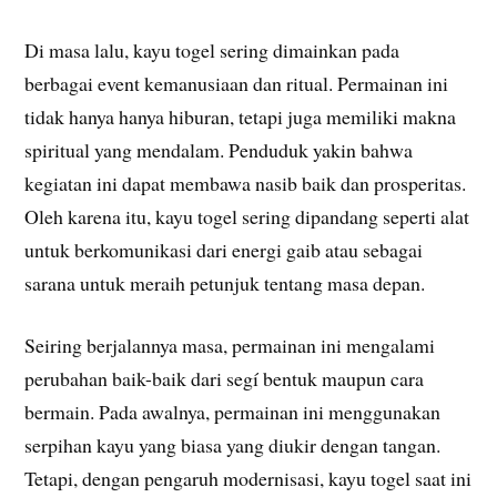
Di masa lalu, kayu togel sering dimainkan pada
berbagai event kemanusiaan dan ritual. Permainan ini
tidak hanya hanya hiburan, tetapi juga memiliki makna
spiritual yang mendalam. Penduduk yakin bahwa
kegiatan ini dapat membawa nasib baik dan prosperitas.
Oleh karena itu, kayu togel sering dipandang seperti alat
untuk berkomunikasi dari energi gaib atau sebagai
sarana untuk meraih petunjuk tentang masa depan.
Seiring berjalannya masa, permainan ini mengalami
perubahan baik-baik dari segí bentuk maupun cara
bermain. Pada awalnya, permainan ini menggunakan
serpihan kayu yang biasa yang diukir dengan tangan.
Tetapi, dengan pengaruh modernisasi, kayu togel saat ini