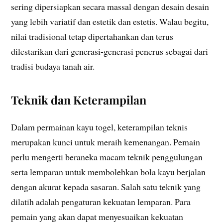
sering dipersiapkan secara massal dengan desain desain
yang lebih variatif dan estetik dan estetis. Walau begitu,
nilai tradisional tetap dipertahankan dan terus
dilestarikan dari generasi-generasi penerus sebagai dari
tradisi budaya tanah air.
Teknik dan Keterampilan
Dalam permainan kayu togel, keterampilan teknis
merupakan kunci untuk meraih kemenangan. Pemain
perlu mengerti beraneka macam teknik penggulungan
serta lemparan untuk membolehkan bola kayu berjalan
dengan akurat kepada sasaran. Salah satu teknik yang
dilatih adalah pengaturan kekuatan lemparan. Para
pemain yang akan dapat menyesuaikan kekuatan