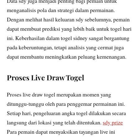
Data sdy juga menjadi penting bagi pemain untuk
menganalisis pola dan strategi dalam permainan.
Dengan melihat hasil keluaran sdy sebelumnya, pemain
dapat membuat prediksi yang lebih baik untuk togel hari
ini. Keberhasilan dalam togel sidney sangat bergantung
pada keberuntungan, tetapi analisis yang cermat juga
dapat membantu meningkatkan peluang kemenangan.
Proses Live Draw Togel
Proses live draw togel merupakan momen yang
ditunggu-tunggu oleh para penggemar permainan ini.
Setiap hari, pengeluaran angka togel dilakukan secara
langsung dari lokasi yang telah ditentukan.
sdy prize
Para pemain dapat menyaksikan tayangan live ini