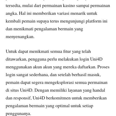
tersedia, mulai dari permainan kasino sampai permainan
angka. Hal ini memberikan variasi menarik untuk
kembali pemain supaya terus mengunjungi platform ini
dan menikmati pengalaman bermain yang
menyenangkan.
Untuk dapat menikmati semua fitur yang telah
ditawarkan, pengguna perlu melakukan login Uni4D
menggunakan akun akun yang mereka daftarkan. Proses
login sangat sederhana, dan setelah berhasil masuk,
pemain dapat segera mengeksplorasi semua permainan
di situs Uni4D. Dengan memiliki layanan yang handal
dan responsif, Uni4D berkomitmen untuk memberikan
pengalaman bermain yang optimal untuk setiap
penggunanya.