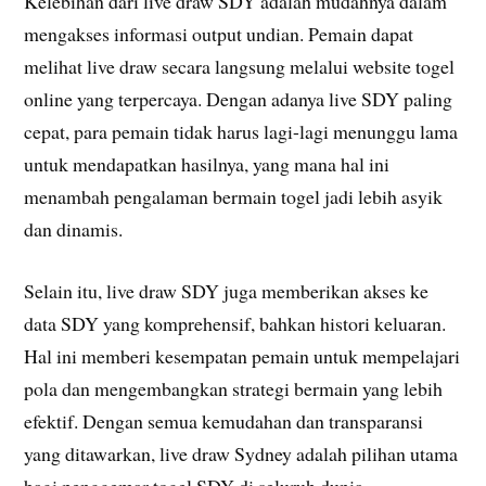
Kelebihan dari live draw SDY adalah mudahnya dalam
mengakses informasi output undian. Pemain dapat
melihat live draw secara langsung melalui website togel
online yang terpercaya. Dengan adanya live SDY paling
cepat, para pemain tidak harus lagi-lagi menunggu lama
untuk mendapatkan hasilnya, yang mana hal ini
menambah pengalaman bermain togel jadi lebih asyik
dan dinamis.
Selain itu, live draw SDY juga memberikan akses ke
data SDY yang komprehensif, bahkan histori keluaran.
Hal ini memberi kesempatan pemain untuk mempelajari
pola dan mengembangkan strategi bermain yang lebih
efektif. Dengan semua kemudahan dan transparansi
yang ditawarkan, live draw Sydney adalah pilihan utama
bagi penggemar togel SDY di seluruh dunia.