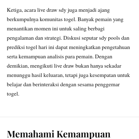
Ketiga, acara live draw sdy juga menjadi ajang
berkumpulnya komunitas togel. Banyak pemain yang
menantikan momen ini untuk saling berbagi
pengalaman dan strategi. Diskusi seputar sdy pools dan
prediksi togel hari ini dapat meningkatkan pengetahuan
serta kemampuan analisis para pemain. Dengan
demikian, mengikuti live draw bukan hanya sekadar
menunggu hasil keluaran, tetapi juga kesempatan untuk
belajar dan berinteraksi dengan sesama penggemar
togel.
Memahami Kemampuan