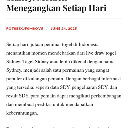
Menegangkan Setiap Hari
FOT8EJXJF0M8OV5
JUNE 24, 2025
Setiap hari, jutaan peminat togel di Indonesia
menantikan momen mendebarkan dari live draw togel
Sidney. Togel Sidney atau lebih dikenal dengan nama
Sydney, menjadi salah satu permainan yang sangat
populer di kalangan pemain. Dengan berbagai informasi
yang tersedia, seperti data SDY, pengeluaran SDY, dan
result SDY, para pemain dapat mengikuti perkembangan
dan membuat prediksi untuk mendapatkan
keberuntungan.