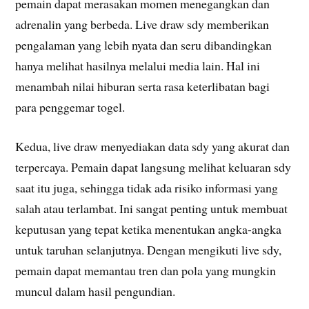
pemain dapat merasakan momen menegangkan dan
adrenalin yang berbeda. Live draw sdy memberikan
pengalaman yang lebih nyata dan seru dibandingkan
hanya melihat hasilnya melalui media lain. Hal ini
menambah nilai hiburan serta rasa keterlibatan bagi
para penggemar togel.
Kedua, live draw menyediakan data sdy yang akurat dan
terpercaya. Pemain dapat langsung melihat keluaran sdy
saat itu juga, sehingga tidak ada risiko informasi yang
salah atau terlambat. Ini sangat penting untuk membuat
keputusan yang tepat ketika menentukan angka-angka
untuk taruhan selanjutnya. Dengan mengikuti live sdy,
pemain dapat memantau tren dan pola yang mungkin
muncul dalam hasil pengundian.