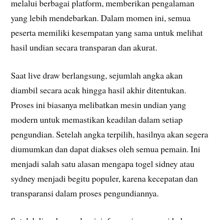
melalui berbagai platform, memberikan pengalaman
yang lebih mendebarkan. Dalam momen ini, semua
peserta memiliki kesempatan yang sama untuk melihat
hasil undian secara transparan dan akurat.
Saat live draw berlangsung, sejumlah angka akan
diambil secara acak hingga hasil akhir ditentukan.
Proses ini biasanya melibatkan mesin undian yang
modern untuk memastikan keadilan dalam setiap
pengundian. Setelah angka terpilih, hasilnya akan segera
diumumkan dan dapat diakses oleh semua pemain. Ini
menjadi salah satu alasan mengapa togel sidney atau
sydney menjadi begitu populer, karena kecepatan dan
transparansi dalam proses pengundiannya.