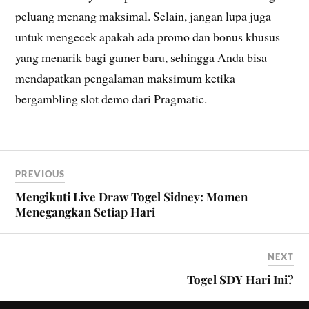
peluang menang maksimal. Selain, jangan lupa juga
untuk mengecek apakah ada promo dan bonus khusus
yang menarik bagi gamer baru, sehingga Anda bisa
mendapatkan pengalaman maksimum ketika
bergambling slot demo dari Pragmatic.
PREVIOUS
Mengikuti Live Draw Togel Sidney: Momen
Menegangkan Setiap Hari
NEXT
Togel SDY Hari Ini?