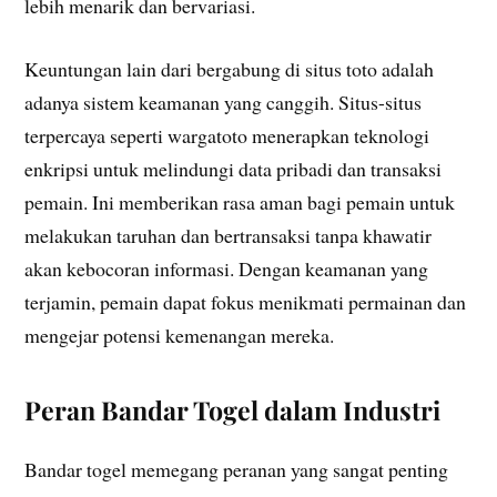
lebih menarik dan bervariasi.
Keuntungan lain dari bergabung di situs toto adalah
adanya sistem keamanan yang canggih. Situs-situs
terpercaya seperti wargatoto menerapkan teknologi
enkripsi untuk melindungi data pribadi dan transaksi
pemain. Ini memberikan rasa aman bagi pemain untuk
melakukan taruhan dan bertransaksi tanpa khawatir
akan kebocoran informasi. Dengan keamanan yang
terjamin, pemain dapat fokus menikmati permainan dan
mengejar potensi kemenangan mereka.
Peran Bandar Togel dalam Industri
Bandar togel memegang peranan yang sangat penting