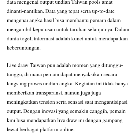
data mengenai output undian Taiwan pools amat
dinanti-nantikan. Data yang tepat serta up-to-date
mengenai angka hasil bisa membantu pemain dalam
mengambil keputusan untuk taruhan selanjutnya. Dalam
dunia togel, informasi adalah kunci untuk mendapatkan
keberuntungan.
Live draw Taiwan pun adalah momen yang ditunggu-
tunggu, di mana pemain dapat menyaksikan secara
langsung proses undian angka. Kegiatan ini tidak hanya
memberikan transparansi, namun juga juga
meningkatkan tension serta sensasi saat mengantisipasi
output. Dengan inovasi yang semakin canggih, pemain
kini bisa mendapatkan live draw ini dengan gampang
lewat berbagai platform online.