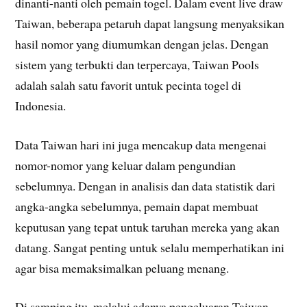
dinanti-nanti oleh pemain togel. Dalam event live draw
Taiwan, beberapa petaruh dapat langsung menyaksikan
hasil nomor yang diumumkan dengan jelas. Dengan
sistem yang terbukti dan terpercaya, Taiwan Pools
adalah salah satu favorit untuk pecinta togel di
Indonesia.
Data Taiwan hari ini juga mencakup data mengenai
nomor-nomor yang keluar dalam pengundian
sebelumnya. Dengan in analisis dan data statistik dari
angka-angka sebelumnya, pemain dapat membuat
keputusan yang tepat untuk taruhan mereka yang akan
datang. Sangat penting untuk selalu memperhatikan ini
agar bisa memaksimalkan peluang menang.
Di samping itu, melalui adanya pengeluaran Taiwan