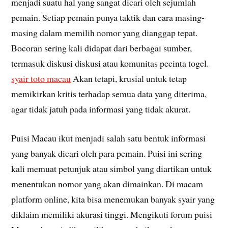
menjadi suatu hal yang sangat dicari oleh sejumlah
pemain. Setiap pemain punya taktik dan cara masing-
masing dalam memilih nomor yang dianggap tepat.
Bocoran sering kali didapat dari berbagai sumber,
termasuk diskusi diskusi atau komunitas pecinta togel.
syair toto macau
Akan tetapi, krusial untuk tetap
memikirkan kritis terhadap semua data yang diterima,
agar tidak jatuh pada informasi yang tidak akurat.
Puisi Macau ikut menjadi salah satu bentuk informasi
yang banyak dicari oleh para pemain. Puisi ini sering
kali memuat petunjuk atau simbol yang diartikan untuk
menentukan nomor yang akan dimainkan. Di macam
platform online, kita bisa menemukan banyak syair yang
diklaim memiliki akurasi tinggi. Mengikuti forum puisi