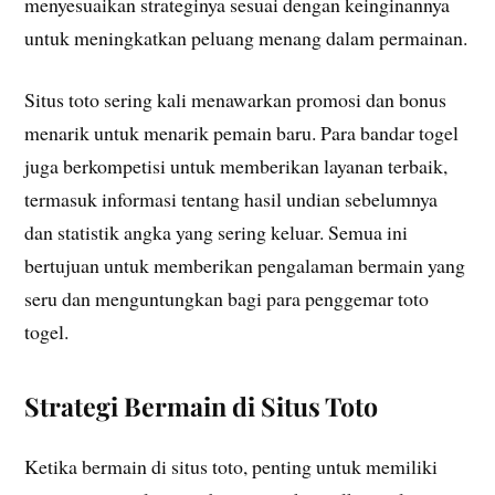
menyesuaikan strateginya sesuai dengan keinginannya
untuk meningkatkan peluang menang dalam permainan.
Situs toto sering kali menawarkan promosi dan bonus
menarik untuk menarik pemain baru. Para bandar togel
juga berkompetisi untuk memberikan layanan terbaik,
termasuk informasi tentang hasil undian sebelumnya
dan statistik angka yang sering keluar. Semua ini
bertujuan untuk memberikan pengalaman bermain yang
seru dan menguntungkan bagi para penggemar toto
togel.
Strategi Bermain di Situs Toto
Ketika bermain di situs toto, penting untuk memiliki