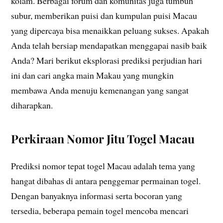
kolam. Berbagai forum dan komunitas juga tumbuh
subur, memberikan puisi dan kumpulan puisi Macau
yang dipercaya bisa menaikkan peluang sukses. Apakah
Anda telah bersiap mendapatkan menggapai nasib baik
Anda? Mari berikut eksplorasi prediksi perjudian hari
ini dan cari angka main Makau yang mungkin
membawa Anda menuju kemenangan yang sangat
diharapkan.
Perkiraan Nomor Jitu Togel Macau
Prediksi nomor tepat togel Macau adalah tema yang
hangat dibahas di antara penggemar permainan togel.
Dengan banyaknya informasi serta bocoran yang
tersedia, beberapa pemain togel mencoba mencari