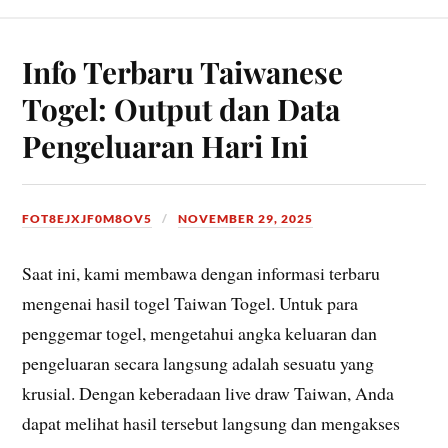
Info Terbaru Taiwanese
Togel: Output dan Data
Pengeluaran Hari Ini
FOT8EJXJF0M8OV5
NOVEMBER 29, 2025
Saat ini, kami membawa dengan informasi terbaru
mengenai hasil togel Taiwan Togel. Untuk para
penggemar togel, mengetahui angka keluaran dan
pengeluaran secara langsung adalah sesuatu yang
krusial. Dengan keberadaan live draw Taiwan, Anda
dapat melihat hasil tersebut langsung dan mengakses