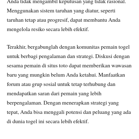
Anda tidak mengambil keputusan yang tidak rasional.
Menggunakan sistem taruhan yang diatur, seperti
taruhan tetap atau progresif, dapat membantu Anda
mengelola resiko secara lebih efektif.
Terakhir, bergabunglah dengan komunitas pemain togel
untuk berbagi pengalaman dan strategi. Diskusi dengan
sesama pemain di situs toto dapat memberikan wawasan
baru yang mungkin belum Anda ketahui. Manfaatkan
forum atau grup sosial untuk tetap terhubung dan
mendapatkan saran dari pemain yang lebih
berpengalaman. Dengan menerapkan strategi yang
tepat, Anda bisa menggali potensi dan peluang yang ada
di dunia togel ini secara lebih efektif.