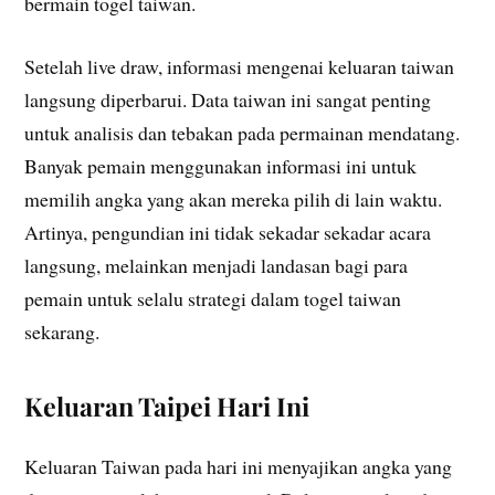
bermain togel taiwan.
Setelah live draw, informasi mengenai keluaran taiwan
langsung diperbarui. Data taiwan ini sangat penting
untuk analisis dan tebakan pada permainan mendatang.
Banyak pemain menggunakan informasi ini untuk
memilih angka yang akan mereka pilih di lain waktu.
Artinya, pengundian ini tidak sekadar sekadar acara
langsung, melainkan menjadi landasan bagi para
pemain untuk selalu strategi dalam togel taiwan
sekarang.
Keluaran Taipei Hari Ini
Keluaran Taiwan pada hari ini menyajikan angka yang