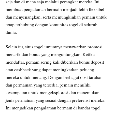
saja dan di mana saja melalui perangkat mereka. Ini
membuat pengalaman bermain menjadi lebih fleksibel
dan menyenangkan, serta memungkinkan pemain untuk
tetap terhubung dengan komunitas togel di seluruh
dunia.
Selain itu, situs togel umumnya menawarkan promosi
menarik dan bonus yang menguntungkan. Ketika
mendaftar, pemain sering kali diberikan bonus deposit
atau cashback yang dapat meningkatkan peluang
mereka untuk menang. Dengan berbagai opsi taruhan
dan permainan yang tersedia, pemain memiliki
kesempatan untuk mengeksplorasi dan menemukan
jenis permainan yang sesuai dengan preferensi mereka.
Ini menjadikan pengalaman bermain di bandar togel