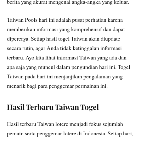
berita yang akurat mengenai angka-angka yang keluar.
Taiwan Pools hari ini adalah pusat perhatian karena
memberikan informasi yang komprehensif dan dapat
dipercaya. Setiap hasil togel Taiwan akan diupdate
secara rutin, agar Anda tidak ketinggalan informasi
terbaru. Ayo kita lihat informasi Taiwan yang ada dan
apa saja yang muncul dalam pengundian hari ini. Togel
Taiwan pada hari ini menjanjikan pengalaman yang
menarik bagi para penggemar permainan ini.
Hasil Terbaru Taiwan Togel
Hasil terbaru Taiwan lotere menjadi fokus sejumlah
pemain serta penggemar lotere di Indonesia. Setiap hari,