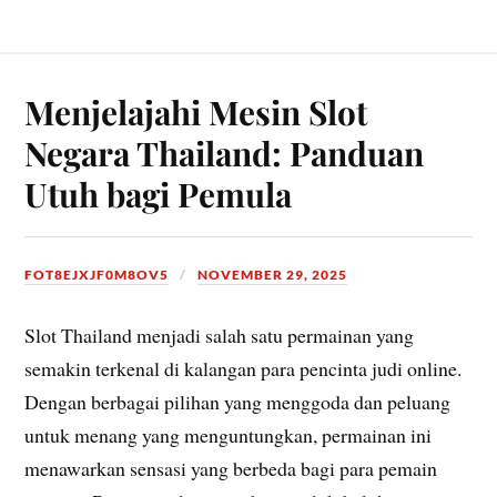
Menjelajahi Mesin Slot
Negara Thailand: Panduan
Utuh bagi Pemula
FOT8EJXJF0M8OV5
NOVEMBER 29, 2025
Slot Thailand menjadi salah satu permainan yang
semakin terkenal di kalangan para pencinta judi online.
Dengan berbagai pilihan yang menggoda dan peluang
untuk menang yang menguntungkan, permainan ini
menawarkan sensasi yang berbeda bagi para pemain