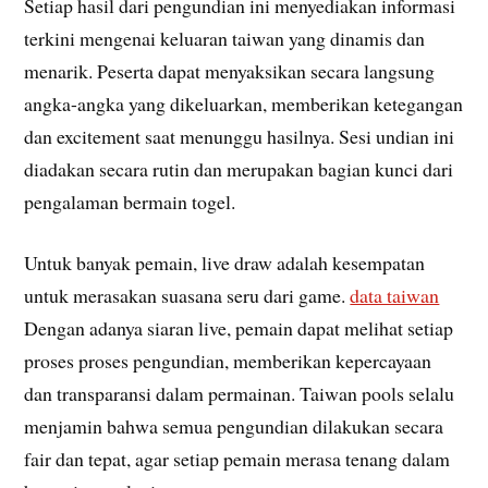
Setiap hasil dari pengundian ini menyediakan informasi
terkini mengenai keluaran taiwan yang dinamis dan
menarik. Peserta dapat menyaksikan secara langsung
angka-angka yang dikeluarkan, memberikan ketegangan
dan excitement saat menunggu hasilnya. Sesi undian ini
diadakan secara rutin dan merupakan bagian kunci dari
pengalaman bermain togel.
Untuk banyak pemain, live draw adalah kesempatan
untuk merasakan suasana seru dari game.
data taiwan
Dengan adanya siaran live, pemain dapat melihat setiap
proses proses pengundian, memberikan kepercayaan
dan transparansi dalam permainan. Taiwan pools selalu
menjamin bahwa semua pengundian dilakukan secara
fair dan tepat, agar setiap pemain merasa tenang dalam