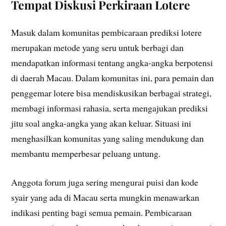
Tempat Diskusi Perkiraan Lotere
Masuk dalam komunitas pembicaraan prediksi lotere
merupakan metode yang seru untuk berbagi dan
mendapatkan informasi tentang angka-angka berpotensi
di daerah Macau. Dalam komunitas ini, para pemain dan
penggemar lotere bisa mendiskusikan berbagai strategi,
membagi informasi rahasia, serta mengajukan prediksi
jitu soal angka-angka yang akan keluar. Situasi ini
menghasilkan komunitas yang saling mendukung dan
membantu memperbesar peluang untung.
Anggota forum juga sering mengurai puisi dan kode
syair yang ada di Macau serta mungkin menawarkan
indikasi penting bagi semua pemain. Pembicaraan