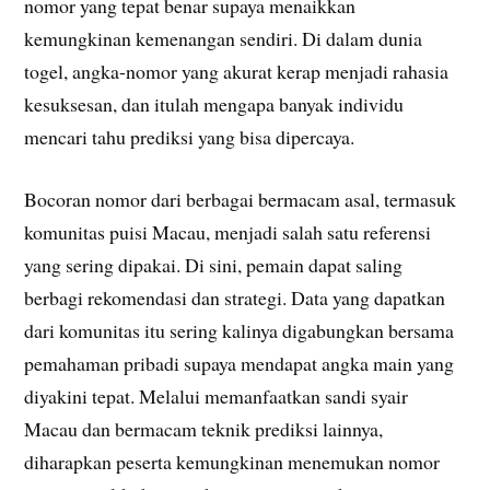
nomor yang tepat benar supaya menaikkan
kemungkinan kemenangan sendiri. Di dalam dunia
togel, angka-nomor yang akurat kerap menjadi rahasia
kesuksesan, dan itulah mengapa banyak individu
mencari tahu prediksi yang bisa dipercaya.
Bocoran nomor dari berbagai bermacam asal, termasuk
komunitas puisi Macau, menjadi salah satu referensi
yang sering dipakai. Di sini, pemain dapat saling
berbagi rekomendasi dan strategi. Data yang dapatkan
dari komunitas itu sering kalinya digabungkan bersama
pemahaman pribadi supaya mendapat angka main yang
diyakini tepat. Melalui memanfaatkan sandi syair
Macau dan bermacam teknik prediksi lainnya,
diharapkan peserta kemungkinan menemukan nomor