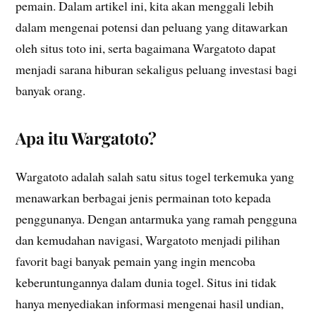
pemain. Dalam artikel ini, kita akan menggali lebih
dalam mengenai potensi dan peluang yang ditawarkan
oleh situs toto ini, serta bagaimana Wargatoto dapat
menjadi sarana hiburan sekaligus peluang investasi bagi
banyak orang.
Apa itu Wargatoto?
Wargatoto adalah salah satu situs togel terkemuka yang
menawarkan berbagai jenis permainan toto kepada
penggunanya. Dengan antarmuka yang ramah pengguna
dan kemudahan navigasi, Wargatoto menjadi pilihan
favorit bagi banyak pemain yang ingin mencoba
keberuntungannya dalam dunia togel. Situs ini tidak
hanya menyediakan informasi mengenai hasil undian,