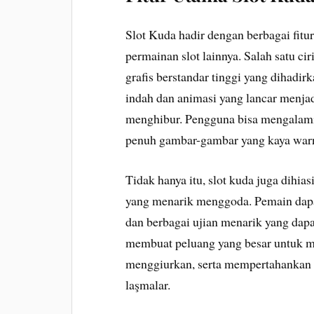
Slot Kuda hadir dengan berbagai fitu
permainan slot lainnya. Salah satu ci
grafis berstandar tinggi yang dihadir
indah dan animasi yang lancar menj
menghibur. Pengguna bisa mengalami
penuh gambar-gambar yang kaya warna
Tidak hanya itu, slot kuda juga dihia
yang menarik menggoda. Pemain dapat
dan berbagai ujian menarik yang dap
membuat peluang yang besar untuk 
menggiurkan, serta mempertahankan w
laşmalar.