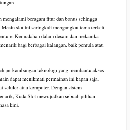
tungan.
n mengalami beragam fitur dan bonus sehingga
Mesin slot ini seringkali mengangkat tema terkait
adventure. Kemudahan dalam desain dan mekanika
enarik bagi berbagai kalangan, baik pemula atau
oleh perkembangan teknologi yang membantu akses
emain dapat menikmati permainan ini kapan saja,
 seluler atau komputer. Dengan sistem
enarik, Kuda Slot mewujudkan sebuah pilihan
asa kini.
a