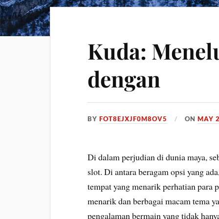
Kuda: Menel
dengan
BY
FOT8EJXJF0M8OV5
ON
MAY 2
Di dalam perjudian di dunia maya, se
slot. Di antara beragam opsi yang ada
tempat yang menarik perhatian para 
menarik dan berbagai macam tema ya
pengalaman bermain yang tidak hanya