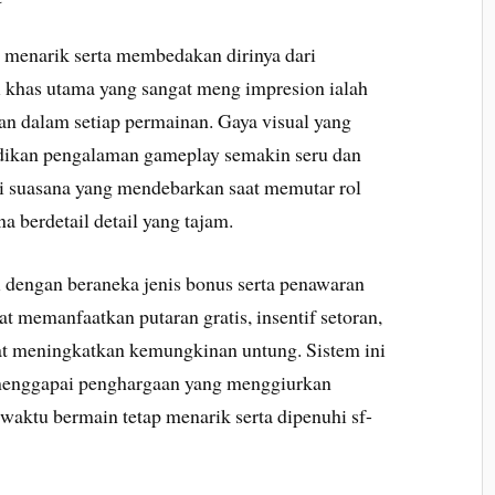
r menarik serta membedakan dirinya dari
ri khas utama yang sangat meng impresion ialah
kan dalam setiap permainan. Gaya visual yang
adikan pengalaman gameplay semakin seru dan
 suasana yang mendebarkan saat memutar rol
 berdetail detail yang tajam.
si dengan beraneka jenis bonus serta penawaran
 memanfaatkan putaran gratis, insentif setoran,
at meningkatkan kemungkinan untung. Sistem ini
menggapai penghargaan yang menggiurkan
aktu bermain tetap menarik serta dipenuhi sf-