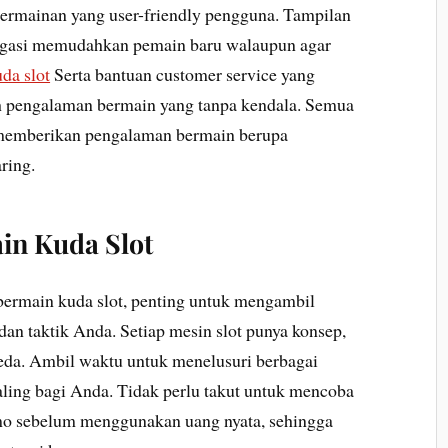
permainan yang user-friendly pengguna. Tampilan
avigasi memudahkan pemain baru walaupun agar
da slot
Serta bantuan customer service yang
h pengalaman bermain yang tanpa kendala. Semua
 memberikan pengalaman bermain berupa
ring.
in Kuda Slot
rmain kuda slot, penting untuk mengambil
an taktik Anda. Setiap mesin slot punya konsep,
erbeda. Ambil waktu untuk menelusuri berbagai
aling bagi Anda. Tidak perlu takut untuk mencoba
o sebelum menggunakan uang nyata, sehingga