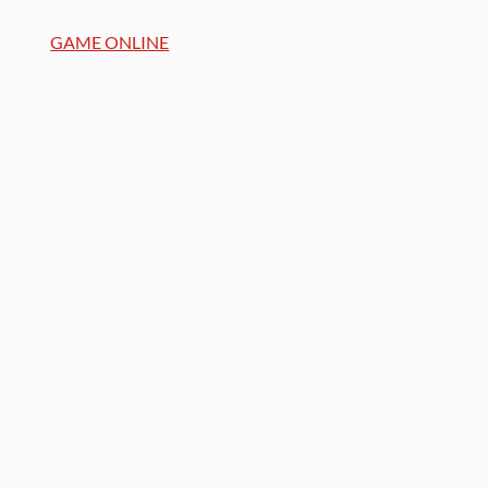
GAME ONLINE