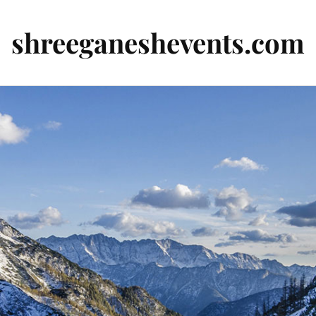
shreeganeshevents.com