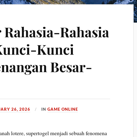
Rahasia-Rahasia
Kunci-Kunci
nangan Besar-
ARY 26, 2026
IN
GAME ONLINE
 ranah lotere, supertogel menjadi sebuah fenomena