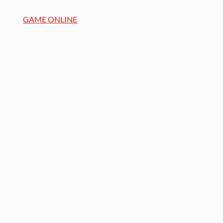
GAME ONLINE