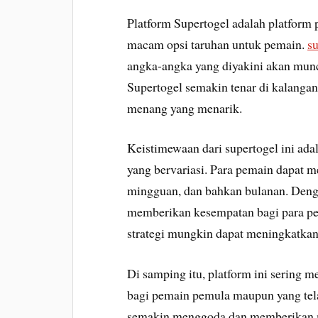
Platform Supertogel adalah platform
macam opsi taruhan untuk pemain.
s
angka-angka yang diyakini akan munc
Supertogel semakin tenar di kalanga
menang yang menarik.
Keistimewaan dari supertogel ini ad
yang bervariasi. Para pemain dapat me
mingguan, dan bahkan bulanan. Deng
memberikan kesempatan bagi para pem
strategi mungkin dapat meningkatka
Di samping itu, platform ini sering
bagi pemain pemula maupun yang tel
semakin menggoda dan memberikan mo