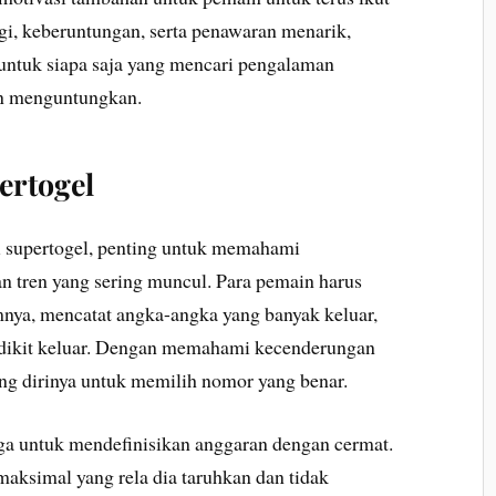
egi, keberuntungan, serta penawaran menarik,
 untuk siapa saja yang mencari pengalaman
an menguntungkan.
ertogel
di supertogel, penting untuk memahami
n tren yang sering muncul. Para pemain harus
umnya, mencatat angka-angka yang banyak keluar,
dikit keluar. Dengan memahami kecenderungan
ng dirinya untuk memilih nomor yang benar.
uga untuk mendefinisikan anggaran dengan cermat.
aksimal yang rela dia taruhkan dan tidak