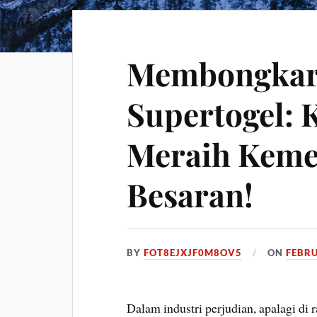
Membongkar 
Supertogel: 
Meraih Keme
Besaran!
BY
FOT8EJXJF0M8OV5
ON
FEBRU
Dalam industri perjudian, apalagi di