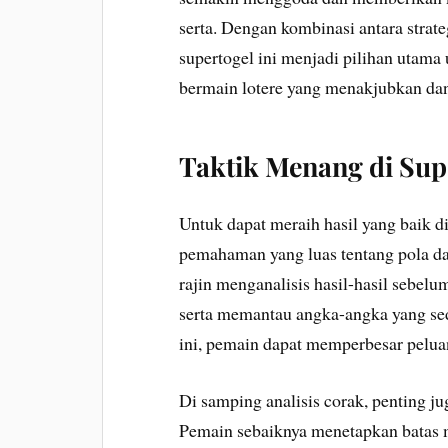
serta. Dengan kombinasi antara strat
supertogel ini menjadi pilihan utama
bermain lotere yang menakjubkan d
Taktik Menang di Sup
Untuk dapat meraih hasil yang baik 
pemahaman yang luas tentang pola da
rajin menganalisis hasil-hasil sebel
serta memantau angka-angka yang se
ini, pemain dapat memperbesar pelua
Di samping analisis corak, penting j
Pemain sebaiknya menetapkan batas m