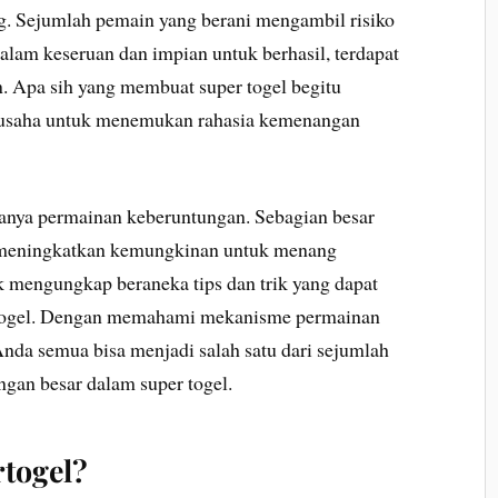
. Sejumlah pemain yang berani mengambil risiko
dalam keseruan dan impian untuk berhasil, terdapat
n. Apa sih yang membuat super togel begitu
rusaha untuk menemukan rahasia kemenangan
 hanya permainan keberuntungan. Sebagian besar
k meningkatkan kemungkinan untuk menang
ak mengungkap beraneka tips dan trik yang dapat
ogel. Dengan memahami mekanisme permainan
Anda semua bisa menjadi salah satu dari sejumlah
gan besar dalam super togel.
rtogel?