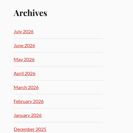
Archives
July 2026
June 2026
May 2026
April 2026
March 2026
February 2026
January 2026
December 2025