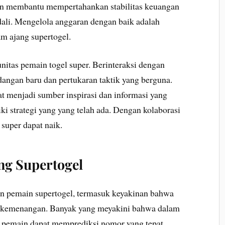
kan membantu mempertahankan stabilitas keuangan
dali. Mengelola anggaran dengan baik adalah
am ajang supertogel.
itas pemain togel super. Berinteraksi dengan
angan baru dan pertukaran taktik yang berguna.
at menjadi sumber inspirasi dan informasi yang
i strategi yang yang telah ada. Dengan kolaborasi
 super dapat naik.
ng Supertogel
an pemain supertogel, termasuk keyakinan bahwa
h kemenangan. Banyak yang meyakini bahwa dalam
a pemain dapat memprediksi nomor yang tepat