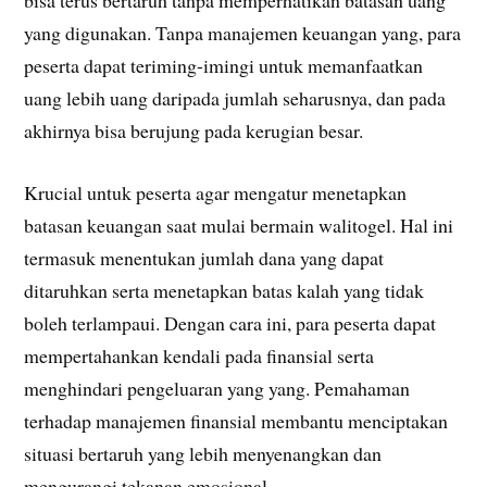
bisa terus bertaruh tanpa memperhatikan batasan uang
yang digunakan. Tanpa manajemen keuangan yang, para
peserta dapat teriming-imingi untuk memanfaatkan
uang lebih uang daripada jumlah seharusnya, dan pada
akhirnya bisa berujung pada kerugian besar.
Krucial untuk peserta agar mengatur menetapkan
batasan keuangan saat mulai bermain walitogel. Hal ini
termasuk menentukan jumlah dana yang dapat
ditaruhkan serta menetapkan batas kalah yang tidak
boleh terlampaui. Dengan cara ini, para peserta dapat
mempertahankan kendali pada finansial serta
menghindari pengeluaran yang yang. Pemahaman
terhadap manajemen finansial membantu menciptakan
situasi bertaruh yang lebih menyenangkan dan
mengurangi tekanan emosional.