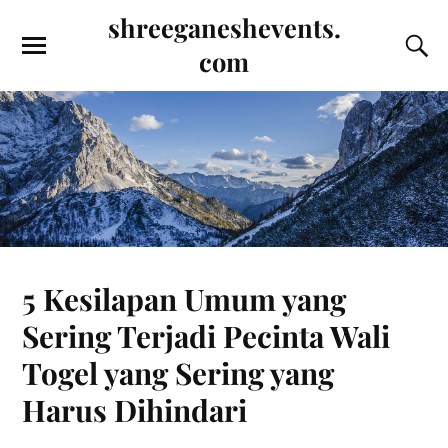
shreeganeshevents.
com
5 Kesilapan Umum yang
Sering Terjadi Pecinta Wali
Togel yang Sering yang
Harus Dihindari