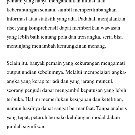
pemain yang hanya mengandalkan intuisi atau
keberuntungan semata, sambil mempertimbangkan
informasi atau statistik yang ada. Padahal, menjalankan
riset yang komprehensif dapat memberikan wawasan
yang lebih baik tentang pola dan tren angka, serta bisa
menunjang menambah kemungkinan menang.
Selain itu, banyak pemain yang kekurangan mengamati
output undian sebelumnya. Melalui mempelajari angka-
angka yang kerap terjadi dan yang jarang muncul,
seorang penjudi dapat mengambil keputusan yang lebih
terbuka. Hal ini memerlukan kesigapan dan ketelitian,
namun hasilnya dapat sangat bermanfaat. Tanpa analisis
yang tepat, petaruh berisiko kehilangan modal dalam
jumlah signifikan.