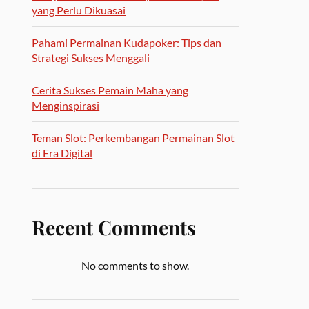
yang Perlu Dikuasai
Pahami Permainan Kudapoker: Tips dan
Strategi Sukses Menggali
Cerita Sukses Pemain Maha yang
Menginspirasi
Teman Slot: Perkembangan Permainan Slot
di Era Digital
Recent Comments
No comments to show.