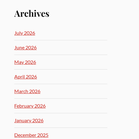
Archives
July 2026
June 2026
May 2026
April 2026
March 2026
February 2026
January 2026
December 2025