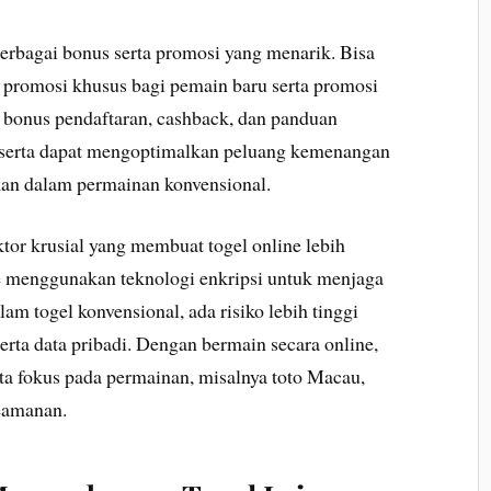
berbagai bonus serta promosi yang menarik. Bisa
n promosi khusus bagi pemain baru serta promosi
k bonus pendaftaran, cashback, dan panduan
 peserta dapat mengoptimalkan peluang kemenangan
ukan dalam permainan konvensional.
tor krusial yang membuat togel online lebih
ne menggunakan teknologi enkripsi untuk menjaga
lam togel konvensional, ada risiko lebih tinggi
erta data pribadi. Dengan bermain secara online,
ta fokus pada permainan, misalnya toto Macau,
eamanan.