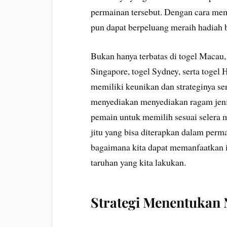
permainan tersebut. Dengan cara mem
pun dapat berpeluang meraih hadiah b
Bukan hanya terbatas di togel Macau,
Singapore, togel Sydney, serta toge
memiliki keunikan dan strateginya sen
menyediakan menyediakan ragam jeni
pemain untuk memilih sesuai selera m
jitu yang bisa diterapkan dalam perma
bagaimana kita dapat memanfaatkan in
taruhan yang kita lakukan.
Strategi Menentukan 