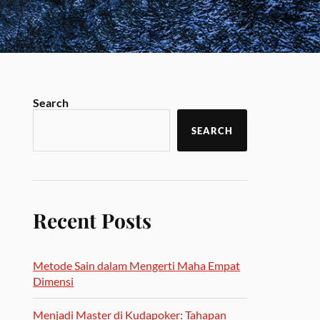
Search
SEARCH
Recent Posts
Metode Sain dalam Mengerti Maha Empat
Dimensi
Menjadi Master di Kudapoker: Tahapan