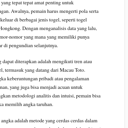
 yang tepat tepat amat penting untuk
n. Awalnya, pemain harus mengerti pola serta
keluar di berbagai jenis togel, seperti togel
e Hongkong. Dengan menganalisis data yang lalu,
nomor-nomor yang mana yang memiliki punya
r di pengundian selanjutnya.
ng dapat diterapkan adalah mengikuti tren atau
el, termasuk yang datang dari Macau Toto.
ka keberuntungan pribadi atau pengalaman
an, yang juga bisa menjadi acuan untuk
an metodologi analitis dan intuisi, pemain bisa
ka memilih angka taruhan.
si angka adalah metode yang cerdas cerdas dalam