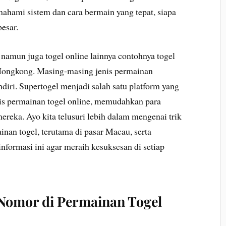
ahami sistem dan cara bermain yang tepat, siapa
esar.
 namun juga togel online lainnya contohnya togel
l Hongkong. Masing-masing jenis permainan
diri. Supertogel menjadi salah satu platform yang
s permainan togel online, memudahkan para
ereka. Ayo kita telusuri lebih dalam mengenai trik
inan togel, terutama di pasar Macau, serta
formasi ini agar meraih kesuksesan di setiap
Nomor di Permainan Togel