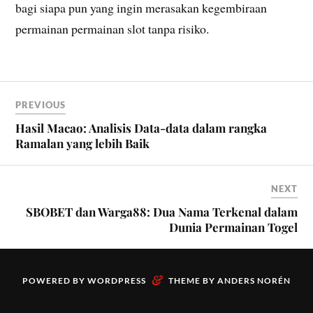
bagi siapa pun yang ingin merasakan kegembiraan
permainan permainan slot tanpa risiko.
PREVIOUS
Hasil Macao: Analisis Data-data dalam rangka
Ramalan yang lebih Baik
NEXT
SBOBET dan Warga88: Dua Nama Terkenal dalam
Dunia Permainan Togel
&
POWERED BY
WORDPRESS
THEME BY
ANDERS NORÉN