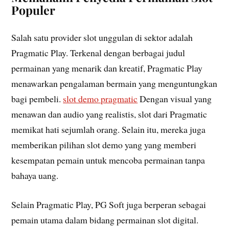
Populer
Salah satu provider slot unggulan di sektor adalah
Pragmatic Play. Terkenal dengan berbagai judul
permainan yang menarik dan kreatif, Pragmatic Play
menawarkan pengalaman bermain yang menguntungkan
bagi pembeli.
slot demo pragmatic
Dengan visual yang
menawan dan audio yang realistis, slot dari Pragmatic
memikat hati sejumlah orang. Selain itu, mereka juga
memberikan pilihan slot demo yang yang memberi
kesempatan pemain untuk mencoba permainan tanpa
bahaya uang.
Selain Pragmatic Play, PG Soft juga berperan sebagai
pemain utama dalam bidang permainan slot digital.