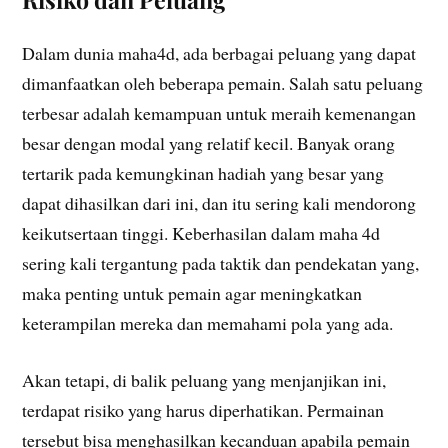
Dalam dunia maha4d, ada berbagai peluang yang dapat
dimanfaatkan oleh beberapa pemain. Salah satu peluang
terbesar adalah kemampuan untuk meraih kemenangan
besar dengan modal yang relatif kecil. Banyak orang
tertarik pada kemungkinan hadiah yang besar yang
dapat dihasilkan dari ini, dan itu sering kali mendorong
keikutsertaan tinggi. Keberhasilan dalam maha 4d
sering kali tergantung pada taktik dan pendekatan yang,
maka penting untuk pemain agar meningkatkan
keterampilan mereka dan memahami pola yang ada.
Akan tetapi, di balik peluang yang menjanjikan ini,
terdapat risiko yang harus diperhatikan. Permainan
tersebut bisa menghasilkan kecanduan apabila pemain