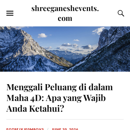
shreeganeshevents.
com
Menggali Peluang di dalam
Maha 4D: Apa yang Wajib
Anda Ketahui?
FOT8EJXJF0M8OV5
JUNE 20, 2026