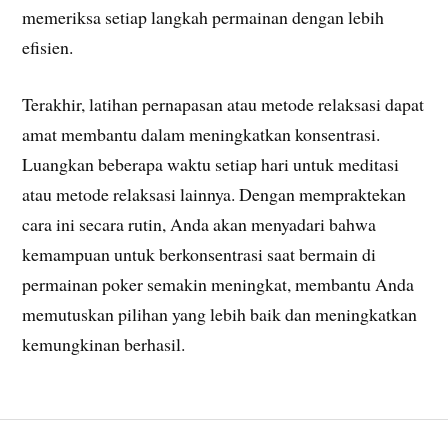
memeriksa setiap langkah permainan dengan lebih
efisien.
Terakhir, latihan pernapasan atau metode relaksasi dapat
amat membantu dalam meningkatkan konsentrasi.
Luangkan beberapa waktu setiap hari untuk meditasi
atau metode relaksasi lainnya. Dengan mempraktekan
cara ini secara rutin, Anda akan menyadari bahwa
kemampuan untuk berkonsentrasi saat bermain di
permainan poker semakin meningkat, membantu Anda
memutuskan pilihan yang lebih baik dan meningkatkan
kemungkinan berhasil.