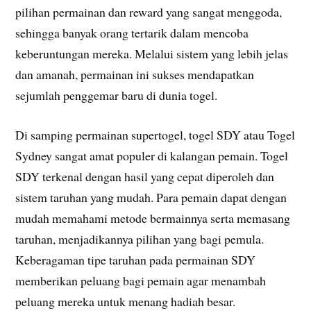
pilihan permainan dan reward yang sangat menggoda,
sehingga banyak orang tertarik dalam mencoba
keberuntungan mereka. Melalui sistem yang lebih jelas
dan amanah, permainan ini sukses mendapatkan
sejumlah penggemar baru di dunia togel.
Di samping permainan supertogel, togel SDY atau Togel
Sydney sangat amat populer di kalangan pemain. Togel
SDY terkenal dengan hasil yang cepat diperoleh dan
sistem taruhan yang mudah. Para pemain dapat dengan
mudah memahami metode bermainnya serta memasang
taruhan, menjadikannya pilihan yang bagi pemula.
Keberagaman tipe taruhan pada permainan SDY
memberikan peluang bagi pemain agar menambah
peluang mereka untuk menang hadiah besar.