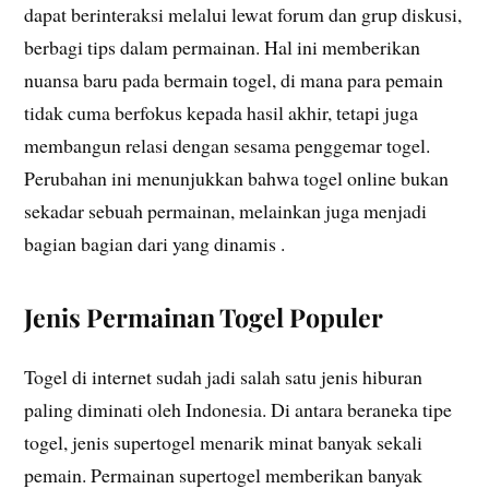
dapat berinteraksi melalui lewat forum dan grup diskusi,
berbagi tips dalam permainan. Hal ini memberikan
nuansa baru pada bermain togel, di mana para pemain
tidak cuma berfokus kepada hasil akhir, tetapi juga
membangun relasi dengan sesama penggemar togel.
Perubahan ini menunjukkan bahwa togel online bukan
sekadar sebuah permainan, melainkan juga menjadi
bagian bagian dari yang dinamis .
Jenis Permainan Togel Populer
Togel di internet sudah jadi salah satu jenis hiburan
paling diminati oleh Indonesia. Di antara beraneka tipe
togel, jenis supertogel menarik minat banyak sekali
pemain. Permainan supertogel memberikan banyak