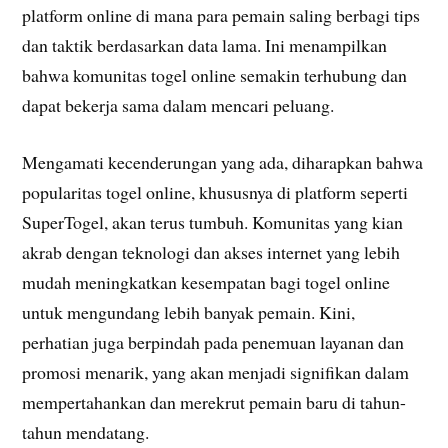
platform online di mana para pemain saling berbagi tips
dan taktik berdasarkan data lama. Ini menampilkan
bahwa komunitas togel online semakin terhubung dan
dapat bekerja sama dalam mencari peluang.
Mengamati kecenderungan yang ada, diharapkan bahwa
popularitas togel online, khususnya di platform seperti
SuperTogel, akan terus tumbuh. Komunitas yang kian
akrab dengan teknologi dan akses internet yang lebih
mudah meningkatkan kesempatan bagi togel online
untuk mengundang lebih banyak pemain. Kini,
perhatian juga berpindah pada penemuan layanan dan
promosi menarik, yang akan menjadi signifikan dalam
mempertahankan dan merekrut pemain baru di tahun-
tahun mendatang.