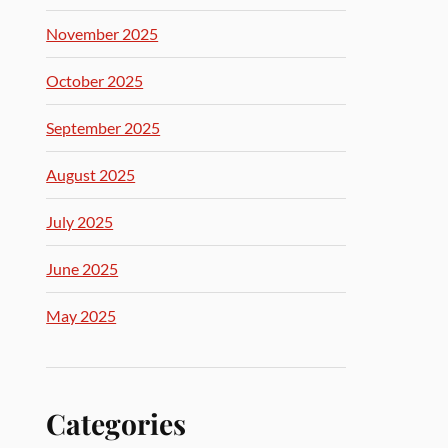
November 2025
October 2025
September 2025
August 2025
July 2025
June 2025
May 2025
Categories