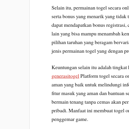
Selain itu, permainan togel secara o
serta bonus yang menarik yang tidak t
dapat mendapatkan bonus registrasi
lain yang bisa mampu menambah kem
pilihan taruhan yang beragam bervar
jenis permainan togel yang dengan pr
Keuntungan selain itu adalah tingkat
generasitogel
Platform togel secara o
aman yang baik untuk melindungi inf
fitur masuk yang aman dan bantuan se
bermain tenang tanpa cemas akan pe
pribadi. Manfaat ini membuat togel o
penggemar game.