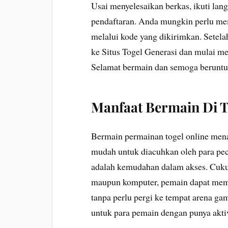
Usai menyelesaikan berkas, ikuti lan
pendaftaran. Anda mungkin perlu mem
melalui kode yang dikirimkan. Setela
ke Situs Togel Generasi dan mulai me
Selamat bermain dan semoga berunt
Manfaat Bermain Di T
Bermain permainan togel online men
mudah untuk diacuhkan oleh para pec
adalah kemudahan dalam akses. Cuku
maupun komputer, pemain dapat memas
tanpa perlu pergi ke tempat arena gam
untuk para pemain dengan punya aktiv