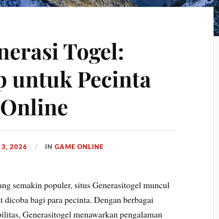
erasi Togel:
 untuk Pecinta
 Online
 3, 2026
IN
GAME ONLINE
ang semakin populer, situs Generasitogel muncul
tut dicoba bagi para pecinta. Dengan berbagai
bilitas, Generasitogel menawarkan pengalaman