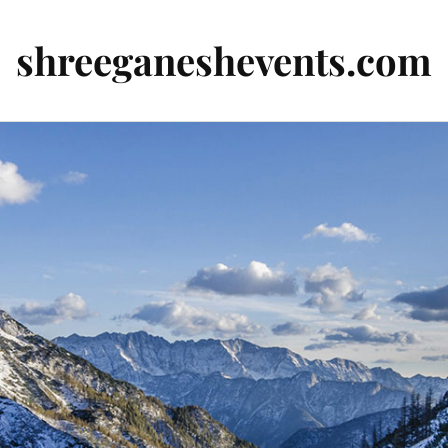
shreeganeshevents.com