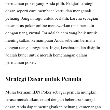
permainan poker yang Anda pilih. Pelajari strategi
dasar, seperti cara membaca kartu dan mengenali
peluang. Jangan ragu untuk berlatih, karena sebagian
besar situs poker online menawarkan opsi bermain
dengan uang virtual. Ini adalah cara yang baik untuk
meningkatkan kemampuan Anda sebelum bermain
dengan uang sungguhan. Ingat, kesabaran dan disiplin
adalah kunci untuk meraih kemenangan dalam
permainan poker.
Strategi Dasar untuk Pemula
Mulai bermain IDN Poker sebagai pemula mungkin
terasa menakutkan, tetapi dengan beberapa strategi
dasar, Anda dapat meningkatkan peluang kemenangan