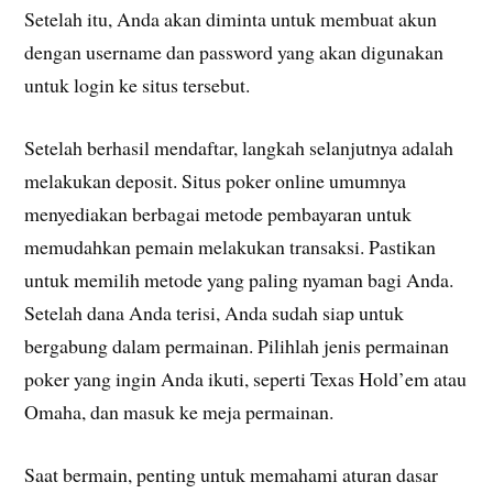
Setelah itu, Anda akan diminta untuk membuat akun
dengan username dan password yang akan digunakan
untuk login ke situs tersebut.
Setelah berhasil mendaftar, langkah selanjutnya adalah
melakukan deposit. Situs poker online umumnya
menyediakan berbagai metode pembayaran untuk
memudahkan pemain melakukan transaksi. Pastikan
untuk memilih metode yang paling nyaman bagi Anda.
Setelah dana Anda terisi, Anda sudah siap untuk
bergabung dalam permainan. Pilihlah jenis permainan
poker yang ingin Anda ikuti, seperti Texas Hold’em atau
Omaha, dan masuk ke meja permainan.
Saat bermain, penting untuk memahami aturan dasar