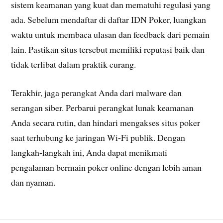
sistem keamanan yang kuat dan mematuhi regulasi yang
ada. Sebelum mendaftar di daftar IDN Poker, luangkan
waktu untuk membaca ulasan dan feedback dari pemain
lain. Pastikan situs tersebut memiliki reputasi baik dan
tidak terlibat dalam praktik curang.
Terakhir, jaga perangkat Anda dari malware dan
serangan siber. Perbarui perangkat lunak keamanan
Anda secara rutin, dan hindari mengakses situs poker
saat terhubung ke jaringan Wi-Fi publik. Dengan
langkah-langkah ini, Anda dapat menikmati
pengalaman bermain poker online dengan lebih aman
dan nyaman.