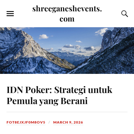
shreeganeshevents.
com
IDN Poker: Strategi untuk
Pemula yang Berani
FOT8EJXJF0M8OV5
MARCH 9, 2026