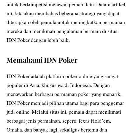
untuk berkompetisi melawan pemain lain. Dalam artikel
ini, kita akan membahas beberapa strategi yang dapat
diterapkan oleh pemula untuk meningkatkan permainan
mereka dan menikmati pengalaman bermain di situs
IDN Poker dengan lebih baik.
Memahami IDN Poker
IDN Poker adalah platform poker online yang sangat
populer di Asia, khususnya di Indonesia. Dengan
menawarkan berbagai permainan poker yang menarik,
IDN Poker menjadi pilihan utama bagi para penggemar
judi online. Melalui situs ini, pemain dapat menikmati
berbagai jenis permainan, seperti Texas Hold’em,
Omaha, dan banyak lagi, sekaligus bertemu dan