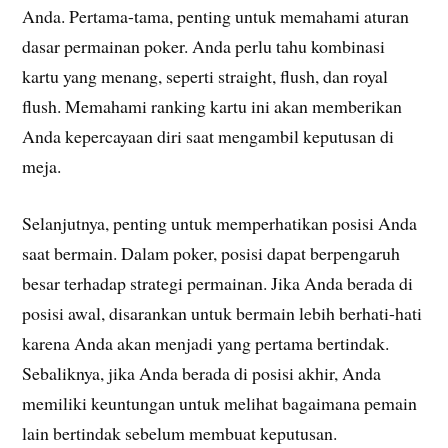
Anda. Pertama-tama, penting untuk memahami aturan
dasar permainan poker. Anda perlu tahu kombinasi
kartu yang menang, seperti straight, flush, dan royal
flush. Memahami ranking kartu ini akan memberikan
Anda kepercayaan diri saat mengambil keputusan di
meja.
Selanjutnya, penting untuk memperhatikan posisi Anda
saat bermain. Dalam poker, posisi dapat berpengaruh
besar terhadap strategi permainan. Jika Anda berada di
posisi awal, disarankan untuk bermain lebih berhati-hati
karena Anda akan menjadi yang pertama bertindak.
Sebaliknya, jika Anda berada di posisi akhir, Anda
memiliki keuntungan untuk melihat bagaimana pemain
lain bertindak sebelum membuat keputusan.