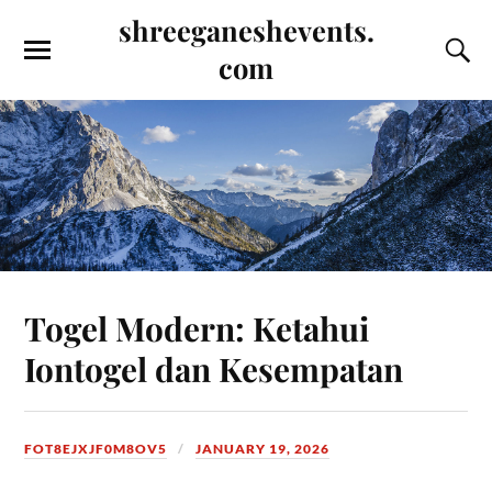
shreeganeshevents.
com
Togel Modern: Ketahui
Iontogel dan Kesempatan
FOT8EJXJF0M8OV5
JANUARY 19, 2026