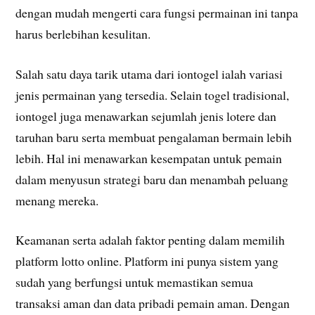
dengan mudah mengerti cara fungsi permainan ini tanpa
harus berlebihan kesulitan.
Salah satu daya tarik utama dari iontogel ialah variasi
jenis permainan yang tersedia. Selain togel tradisional,
iontogel juga menawarkan sejumlah jenis lotere dan
taruhan baru serta membuat pengalaman bermain lebih
lebih. Hal ini menawarkan kesempatan untuk pemain
dalam menyusun strategi baru dan menambah peluang
menang mereka.
Keamanan serta adalah faktor penting dalam memilih
platform lotto online. Platform ini punya sistem yang
sudah yang berfungsi untuk memastikan semua
transaksi aman dan data pribadi pemain aman. Dengan