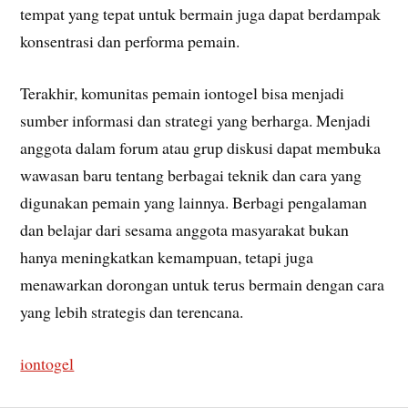
tempat yang tepat untuk bermain juga dapat berdampak
konsentrasi dan performa pemain.
Terakhir, komunitas pemain iontogel bisa menjadi
sumber informasi dan strategi yang berharga. Menjadi
anggota dalam forum atau grup diskusi dapat membuka
wawasan baru tentang berbagai teknik dan cara yang
digunakan pemain yang lainnya. Berbagi pengalaman
dan belajar dari sesama anggota masyarakat bukan
hanya meningkatkan kemampuan, tetapi juga
menawarkan dorongan untuk terus bermain dengan cara
yang lebih strategis dan terencana.
iontogel