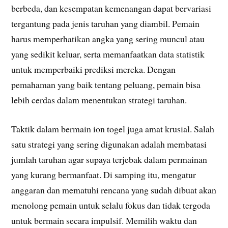
berbeda, dan kesempatan kemenangan dapat bervariasi
tergantung pada jenis taruhan yang diambil. Pemain
harus memperhatikan angka yang sering muncul atau
yang sedikit keluar, serta memanfaatkan data statistik
untuk memperbaiki prediksi mereka. Dengan
pemahaman yang baik tentang peluang, pemain bisa
lebih cerdas dalam menentukan strategi taruhan.
Taktik dalam bermain ion togel juga amat krusial. Salah
satu strategi yang sering digunakan adalah membatasi
jumlah taruhan agar supaya terjebak dalam permainan
yang kurang bermanfaat. Di samping itu, mengatur
anggaran dan mematuhi rencana yang sudah dibuat akan
menolong pemain untuk selalu fokus dan tidak tergoda
untuk bermain secara impulsif. Memilih waktu dan