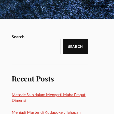
Search
SEARCH
Recent Posts
Metode Sain dalam Mengerti Maha Empat
Dimensi
Menjadi Master di Kudapoker: Tahapan