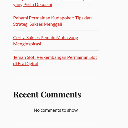
yang Perlu Dikuasai
Pahami Permainan Kudapoker: Tips dan
Strategi Sukses Menggali
Cerita Sukses Pemain Maha yang
Menginspirasi
Teman Slot: Perkembangan Permainan Slot
di Era Digital
Recent Comments
No comments to show.