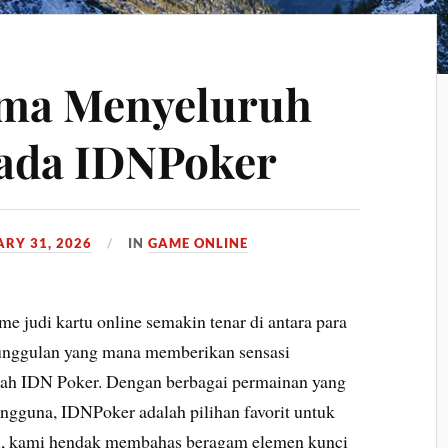
ma Menyeluruh
ada IDNPoker
RY 31, 2026
IN
GAME ONLINE
e judi kartu online semakin tenar di antara para
 unggulan yang mana memberikan sensasi
alah IDN Poker. Dengan berbagai permainan yang
engguna, IDNPoker adalah pilihan favorit untuk
ini, kami hendak membahas beragam elemen kunci