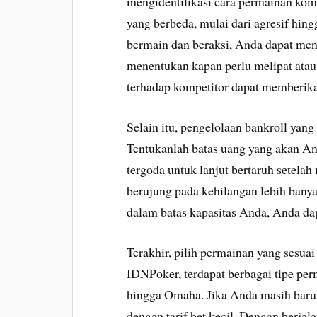
mengidentifikasi cara permainan kom
yang berbeda, mulai dari agresif hin
bermain dan beraksi, Anda dapat men
menentukan kapan perlu melipat atau 
terhadap kompetitor dapat memberika
Selain itu, pengelolaan bankroll yang
Tentukanlah batas uang yang akan An
tergoda untuk lanjut bertaruh setelah
berujung pada kehilangan lebih bany
dalam batas kapasitas Anda, Anda da
Terakhir, pilih permainan yang ses
IDNPoker, terdapat berbagai tipe per
hingga Omaha. Jika Anda masih baru 
dengan tarif bet kecil. Dengan berja