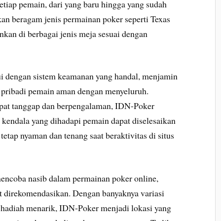
etiap pemain, dari yang baru hingga yang sudah
n beragam jenis permainan poker seperti Texas
nkan di berbagai jenis meja sesuai dengan
ui dengan sistem keamanan yang handal, menjamin
i pribadi pemain aman dengan menyeluruh.
pat tanggap dan berpengalaman, IDN-Poker
 kendala yang dihadapi pemain dapat diselesaikan
etap nyaman dan tenang saat beraktivitas di situs
mencoba nasib dalam permainan poker online,
t direkomendasikan. Dengan banyaknya variasi
 hadiah menarik, IDN-Poker menjadi lokasi yang