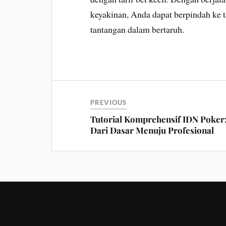
keyakinan, Anda dapat berpindah ke 
tantangan dalam bertaruh.
PREVIOUS
Tutorial Komprehensif IDN Poker
Dari Dasar Menuju Profesional