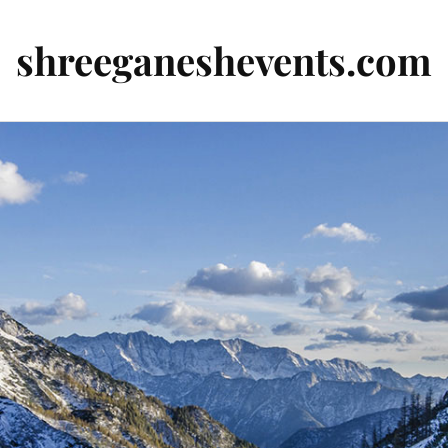
shreeganeshevents.com