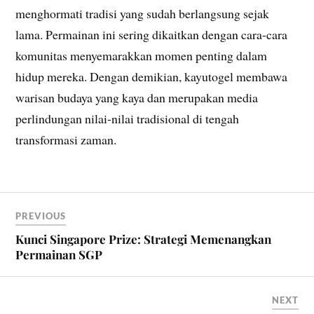
menghormati tradisi yang sudah berlangsung sejak
lama. Permainan ini sering dikaitkan dengan cara-cara
komunitas menyemarakkan momen penting dalam
hidup mereka. Dengan demikian, kayutogel membawa
warisan budaya yang kaya dan merupakan media
perlindungan nilai-nilai tradisional di tengah
transformasi zaman.
PREVIOUS
Kunci Singapore Prize: Strategi Memenangkan
Permainan SGP
NEXT