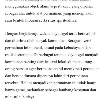
menggunakan objek alami seperti kayu yang dipahat
sebagai alat untuk alat permainan, yang menciptakan
satu bentuk hiburan serta ritus spiritualitas.
Dengan berjalannya waktu, kayutogel terus berevolusi
dan diterima oleh banyak komunitas. Beragam versi
permainan ini muncul, sesuai pada kebudayaan dan
tradisi setempat. Di berbagai tempat, kayutogel menjadi
komponen penting dari festival lokal, di mana orang-
orang bersatu agar bermain sambil menikmati perpetuan
dan berkat dimana dipercaya lahir dari permainan
tersebut. Hal ini menjadikan permainan ini tidak hanya
hanya game, melainkan sebagai lambang kesatuan dan
nilai-nilai budaya.