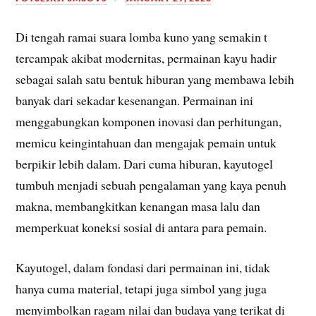
Di tengah ramai suara lomba kuno yang semakin t
tercampak akibat modernitas, permainan kayu hadir
sebagai salah satu bentuk hiburan yang membawa lebih
banyak dari sekadar kesenangan. Permainan ini
menggabungkan komponen inovasi dan perhitungan,
memicu keingintahuan dan mengajak pemain untuk
berpikir lebih dalam. Dari cuma hiburan, kayutogel
tumbuh menjadi sebuah pengalaman yang kaya penuh
makna, membangkitkan kenangan masa lalu dan
memperkuat koneksi sosial di antara para pemain.
Kayutogel, dalam fondasi dari permainan ini, tidak
hanya cuma material, tetapi juga simbol yang juga
menyimbolkan ragam nilai dan budaya yang terikat di