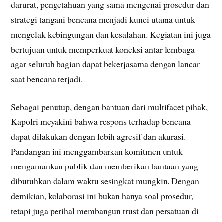
darurat, pengetahuan yang sama mengenai prosedur dan
strategi tangani bencana menjadi kunci utama untuk
mengelak kebingungan dan kesalahan. Kegiatan ini juga
bertujuan untuk memperkuat koneksi antar lembaga
agar seluruh bagian dapat bekerjasama dengan lancar
saat bencana terjadi.
Sebagai penutup, dengan bantuan dari multifacet pihak,
Kapolri meyakini bahwa respons terhadap bencana
dapat dilakukan dengan lebih agresif dan akurasi.
Pandangan ini menggambarkan komitmen untuk
mengamankan publik dan memberikan bantuan yang
dibutuhkan dalam waktu sesingkat mungkin. Dengan
demikian, kolaborasi ini bukan hanya soal prosedur,
tetapi juga perihal membangun trust dan persatuan di