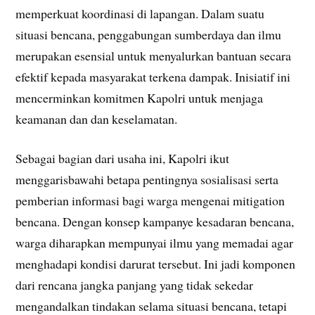
memperkuat koordinasi di lapangan. Dalam suatu
situasi bencana, penggabungan sumberdaya dan ilmu
merupakan esensial untuk menyalurkan bantuan secara
efektif kepada masyarakat terkena dampak. Inisiatif ini
mencerminkan komitmen Kapolri untuk menjaga
keamanan dan dan keselamatan.
Sebagai bagian dari usaha ini, Kapolri ikut
menggarisbawahi betapa pentingnya sosialisasi serta
pemberian informasi bagi warga mengenai mitigation
bencana. Dengan konsep kampanye kesadaran bencana,
warga diharapkan mempunyai ilmu yang memadai agar
menghadapi kondisi darurat tersebut. Ini jadi komponen
dari rencana jangka panjang yang tidak sekedar
mengandalkan tindakan selama situasi bencana, tetapi