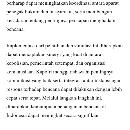
berharap dapat meningkatkan koordinasi antara aparat
penegak hukum dan masyarakat, serta membangun
kesadaran tentang pentingnya persiapan menghadapi
bencana.
Implementasi dari pelatihan dan simulasi ini diharapkan
dapat menciptakan sinergi yang kuat di antara
kepolisian, pemerintah setempat, dan organisasi
kemanusiaan. Kapolri menggarisbawahi pentingnya
komunikasi yang baik serta integrasi antar instansi agar
respons terhadap bencana dapat dilakukan dengan lebih
cepat serta tepat. Melalui langkah-langkah ini,
diharapkan kemampuan penanganan bencana di
Indonesia dapat meningkat secara signifikan.