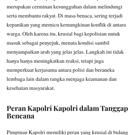
merupakan cerminan kesungguhan dalam melindungi
serta membantu rakyat. Di masa benaca, sering terjadi
kepanikan yang memicu kemungkinan konflik di antara
warga. Oleh karena itu, krusial bagi kepolisian untuk
masuk sebagai penyejuk, menata kondisi sambil
menyampaikan arah yang jelas jelas. Langkah ini tidak
hanya hanya meningkatkan reaksi, tetapi juga
memperkuat kerjasama antara polisi dan beraneka
lembaga lain dalam rangka menjaga keamanan dan
kesehatan masyarakat.
Peran Kapolri Kapolri dalam Tanggap
Bencana
Pimpinan Kapolri memiliki peran yang krusial di bidang