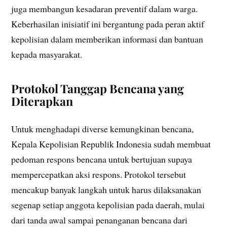
juga membangun kesadaran preventif dalam warga.
Keberhasilan inisiatif ini bergantung pada peran aktif
kepolisian dalam memberikan informasi dan bantuan
kepada masyarakat.
Protokol Tanggap Bencana yang
Diterapkan
Untuk menghadapi diverse kemungkinan bencana,
Kepala Kepolisian Republik Indonesia sudah membuat
pedoman respons bencana untuk bertujuan supaya
mempercepatkan aksi respons. Protokol tersebut
mencakup banyak langkah untuk harus dilaksanakan
segenap setiap anggota kepolisian pada daerah, mulai
dari tanda awal sampai penanganan bencana dari