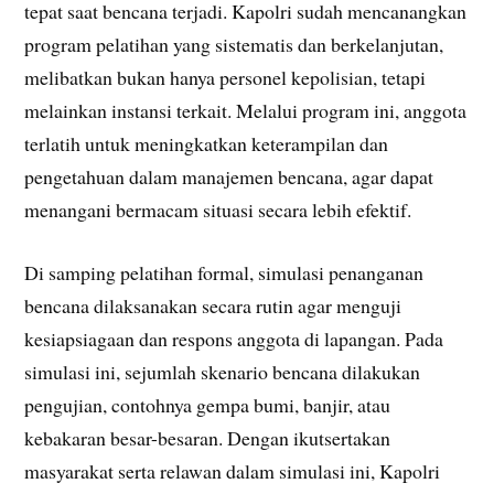
tepat saat bencana terjadi. Kapolri sudah mencanangkan
program pelatihan yang sistematis dan berkelanjutan,
melibatkan bukan hanya personel kepolisian, tetapi
melainkan instansi terkait. Melalui program ini, anggota
terlatih untuk meningkatkan keterampilan dan
pengetahuan dalam manajemen bencana, agar dapat
menangani bermacam situasi secara lebih efektif.
Di samping pelatihan formal, simulasi penanganan
bencana dilaksanakan secara rutin agar menguji
kesiapsiagaan dan respons anggota di lapangan. Pada
simulasi ini, sejumlah skenario bencana dilakukan
pengujian, contohnya gempa bumi, banjir, atau
kebakaran besar-besaran. Dengan ikutsertakan
masyarakat serta relawan dalam simulasi ini, Kapolri