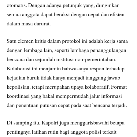
otomatis. Dengan adanya petunjuk yang, diinginkan
semua anggota dapat beraksi dengan cepat dan efisien
dalam masa darurat.
Satu elemen kritis dalam protokol ini adalah kerja sama
dengan lembaga lain, seperti lembaga penanggulangan
bencana dan sejumlah institusi non-pemerintahan.
Kolaborasi ini menjamin bahwasanya respon terhadap
kejadian buruk tidak hanya menjadi tanggung jawab
kepolisian, tetapi merupakan upaya kolaboratif. Format
koordinasi yang bakal mempermudah jalur informasi
dan penentuan putusan cepat pada saat bencana terjadi.
Di samping itu, Kapolri juga menggarisbawahi betapa
pentingnya latihan rutin bagi anggota polisi terkait