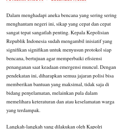
Dalam menghadapi aneka bencana yang sering sering
menghantam negeri ini, sikap yang cepat dan cepat
sangat tepat sangatlah penting. Kepala Kepolisian
Republik Indonesia sudah mengambil inisiatif yang
signifikan signifikan untuk menyusun protokol siap
bencana, bertujuan agar memperbaiki efisiensi
penanganan saat keadaan emergensi muncul. Dengan
pendekatan ini, diharapkan semua jajaran polisi bisa
memberikan bantuan yang maksimal, tidak saja di
bidang penyelamatan, melainkan pula dalam
memelihara keteraturan dan atau keselamatan warga
yang terdampak.
Langkah-langkah yang dilakukan oleh Kapolri