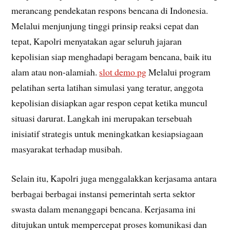
merancang pendekatan respons bencana di Indonesia.
Melalui menjunjung tinggi prinsip reaksi cepat dan
tepat, Kapolri menyatakan agar seluruh jajaran
kepolisian siap menghadapi beragam bencana, baik itu
alam atau non-alamiah.
slot demo pg
Melalui program
pelatihan serta latihan simulasi yang teratur, anggota
kepolisian disiapkan agar respon cepat ketika muncul
situasi darurat. Langkah ini merupakan tersebuah
inisiatif strategis untuk meningkatkan kesiapsiagaan
masyarakat terhadap musibah.
Selain itu, Kapolri juga menggalakkan kerjasama antara
berbagai berbagai instansi pemerintah serta sektor
swasta dalam menanggapi bencana. Kerjasama ini
ditujukan untuk mempercepat proses komunikasi dan