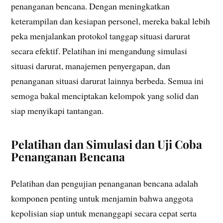
penanganan bencana. Dengan meningkatkan
keterampilan dan kesiapan personel, mereka bakal lebih
peka menjalankan protokol tanggap situasi darurat
secara efektif. Pelatihan ini mengandung simulasi
situasi darurat, manajemen penyergapan, dan
penanganan situasi darurat lainnya berbeda. Semua ini
semoga bakal menciptakan kelompok yang solid dan
siap menyikapi tantangan.
Pelatihan dan Simulasi dan Uji Coba
Penanganan Bencana
Pelatihan dan pengujian penanganan bencana adalah
komponen penting untuk menjamin bahwa anggota
kepolisian siap untuk menanggapi secara cepat serta