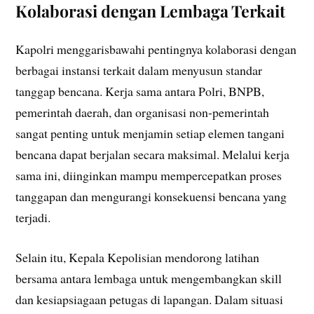
Kolaborasi dengan Lembaga Terkait
Kapolri menggarisbawahi pentingnya kolaborasi dengan
berbagai instansi terkait dalam menyusun standar
tanggap bencana. Kerja sama antara Polri, BNPB,
pemerintah daerah, dan organisasi non-pemerintah
sangat penting untuk menjamin setiap elemen tangani
bencana dapat berjalan secara maksimal. Melalui kerja
sama ini, diinginkan mampu mempercepatkan proses
tanggapan dan mengurangi konsekuensi bencana yang
terjadi.
Selain itu, Kepala Kepolisian mendorong latihan
bersama antara lembaga untuk mengembangkan skill
dan kesiapsiagaan petugas di lapangan. Dalam situasi