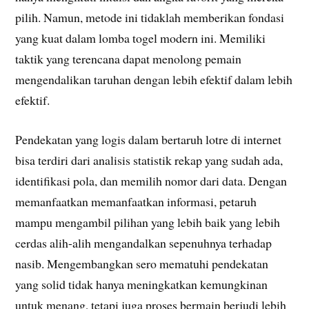
pilih. Namun, metode ini tidaklah memberikan fondasi
yang kuat dalam lomba togel modern ini. Memiliki
taktik yang terencana dapat menolong pemain
mengendalikan taruhan dengan lebih efektif dalam lebih
efektif.
Pendekatan yang logis dalam bertaruh lotre di internet
bisa terdiri dari analisis statistik rekap yang sudah ada,
identifikasi pola, dan memilih nomor dari data. Dengan
memanfaatkan memanfaatkan informasi, petaruh
mampu mengambil pilihan yang lebih baik yang lebih
cerdas alih-alih mengandalkan sepenuhnya terhadap
nasib. Mengembangkan sero mematuhi pendekatan
yang solid tidak hanya meningkatkan kemungkinan
untuk menang, tetapi juga proses bermain berjudi lebih