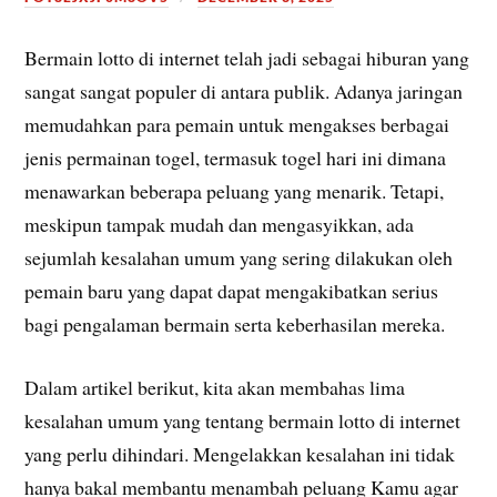
Bermain lotto di internet telah jadi sebagai hiburan yang
sangat sangat populer di antara publik. Adanya jaringan
memudahkan para pemain untuk mengakses berbagai
jenis permainan togel, termasuk togel hari ini dimana
menawarkan beberapa peluang yang menarik. Tetapi,
meskipun tampak mudah dan mengasyikkan, ada
sejumlah kesalahan umum yang sering dilakukan oleh
pemain baru yang dapat dapat mengakibatkan serius
bagi pengalaman bermain serta keberhasilan mereka.
Dalam artikel berikut, kita akan membahas lima
kesalahan umum yang tentang bermain lotto di internet
yang perlu dihindari. Mengelakkan kesalahan ini tidak
hanya bakal membantu menambah peluang Kamu agar