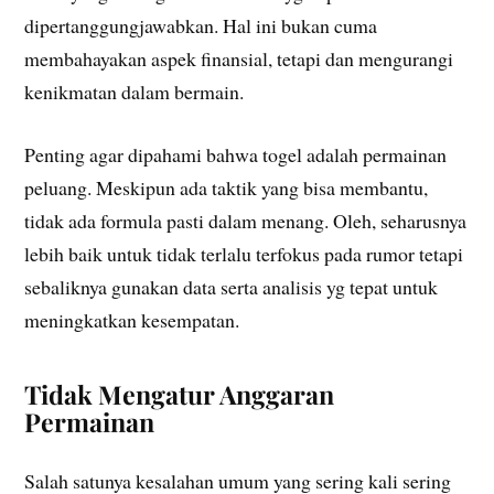
dipertanggungjawabkan. Hal ini bukan cuma
membahayakan aspek finansial, tetapi dan mengurangi
kenikmatan dalam bermain.
Penting agar dipahami bahwa togel adalah permainan
peluang. Meskipun ada taktik yang bisa membantu,
tidak ada formula pasti dalam menang. Oleh, seharusnya
lebih baik untuk tidak terlalu terfokus pada rumor tetapi
sebaliknya gunakan data serta analisis yg tepat untuk
meningkatkan kesempatan.
Tidak Mengatur Anggaran
Permainan
Salah satunya kesalahan umum yang sering kali sering