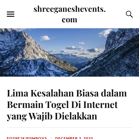
shreeganeshevents.
com
Lima Kesalahan Biasa dalam
Bermain Togel Di Internet
yang Wajib Dielakkan
FOT8EJXJF0M8OV5
DECEMBER 3, 2025