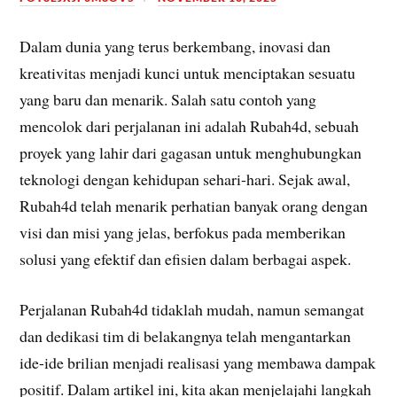
Dalam dunia yang terus berkembang, inovasi dan
kreativitas menjadi kunci untuk menciptakan sesuatu
yang baru dan menarik. Salah satu contoh yang
mencolok dari perjalanan ini adalah Rubah4d, sebuah
proyek yang lahir dari gagasan untuk menghubungkan
teknologi dengan kehidupan sehari-hari. Sejak awal,
Rubah4d telah menarik perhatian banyak orang dengan
visi dan misi yang jelas, berfokus pada memberikan
solusi yang efektif dan efisien dalam berbagai aspek.
Perjalanan Rubah4d tidaklah mudah, namun semangat
dan dedikasi tim di belakangnya telah mengantarkan
ide-ide brilian menjadi realisasi yang membawa dampak
positif. Dalam artikel ini, kita akan menjelajahi langkah