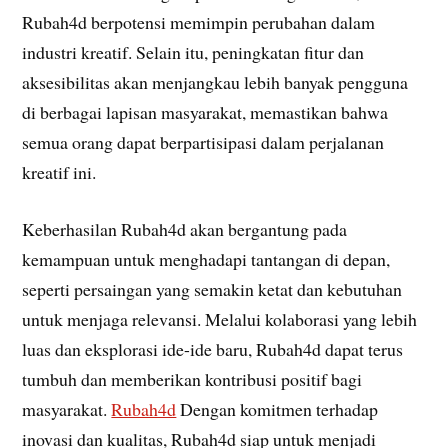
Rubah4d berpotensi memimpin perubahan dalam
industri kreatif. Selain itu, peningkatan fitur dan
aksesibilitas akan menjangkau lebih banyak pengguna
di berbagai lapisan masyarakat, memastikan bahwa
semua orang dapat berpartisipasi dalam perjalanan
kreatif ini.
Keberhasilan Rubah4d akan bergantung pada
kemampuan untuk menghadapi tantangan di depan,
seperti persaingan yang semakin ketat dan kebutuhan
untuk menjaga relevansi. Melalui kolaborasi yang lebih
luas dan eksplorasi ide-ide baru, Rubah4d dapat terus
tumbuh dan memberikan kontribusi positif bagi
masyarakat.
Rubah4d
Dengan komitmen terhadap
inovasi dan kualitas, Rubah4d siap untuk menjadi