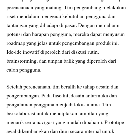
perencanaan yang matang. Tim pengembang melakukan
riset mendalam mengenai kebutuhan pengguna dan
tantangan yang dihadapi di pasar. Dengan memahami
potensi dan harapan pengguna, mereka dapat menyusun
roadmap yang jelas untuk pengembangan produk ini.
Ide-ide inovatif diperoleh dari diskusi rutin,
brainstorming, dan umpan balik yang diperoleh dari
calon pengguna.
Setelah perencanaan, tim beralih ke tahap desain dan
pengembangan. Pada fase ini, desain antarmuka dan
pengalaman pengguna menjadi fokus utama. Tim
berkolaborasi untuk menciptakan tampilan yang
menarik serta navigasi yang mudah dipahami. Prototipe
awal dikembangkan dan diuji secara internal untuk