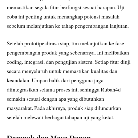
memastikan segala fitur berfungsi sesuai harapan. Uji
coba ini penting untuk menangkap potensi masalah
sebelum melanjutkan ke tahap pengembangan lanjutan.
Setelah prototipe dirasa siap, tim melanjutkan ke fase
pengembangan produk yang sebenarnya. Ini melibatkan
coding, integrasi, dan pengujian sistem. Setiap fitur diuji
secara menyeluruh untuk memastikan kualitas dan
keandalan. Umpan balik dari pengguna juga
diintegrasikan selama proses ini, sehingga Rubah4d
semakin sesuai dengan apa yang dibutuhkan
masyarakat. Pada akhirnya, produk siap diluncurkan
setelah melewati berbagai tahapan uji yang ketat.
Dampak dan Masa Depan