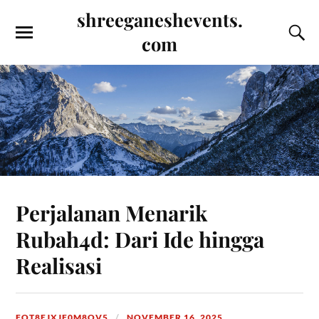
shreeganeshevents.
com
Perjalanan Menarik
Rubah4d: Dari Ide hingga
Realisasi
FOT8EJXJF0M8OV5
NOVEMBER 16, 2025