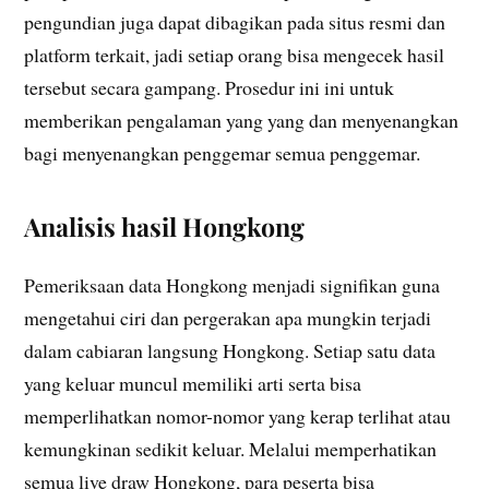
pengundian juga dapat dibagikan pada situs resmi dan
platform terkait, jadi setiap orang bisa mengecek hasil
tersebut secara gampang. Prosedur ini ini untuk
memberikan pengalaman yang yang dan menyenangkan
bagi menyenangkan penggemar semua penggemar.
Analisis hasil Hongkong
Pemeriksaan data Hongkong menjadi signifikan guna
mengetahui ciri dan pergerakan apa mungkin terjadi
dalam cabiaran langsung Hongkong. Setiap satu data
yang keluar muncul memiliki arti serta bisa
memperlihatkan nomor-nomor yang kerap terlihat atau
kemungkinan sedikit keluar. Melalui memperhatikan
semua live draw Hongkong, para peserta bisa