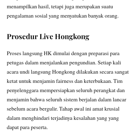
menampilkan hasil, tetapi juga merupakan suatu
pengalaman sosial yang menyatukan banyak orang.
Prosedur Live Hongkong
Proses langsung HK dimulai dengan preparasi para
petugas dalam menjalankan pengundian. Setiap kali
acara undi langsung Hongkong dilakukan secara sangat
ketat untuk menjamin fairness dan keterbukaan. Tim
penyelenggara mempersiapkan seluruh perangkat dan
menjamin bahwa seluruh sistem berjalan dalam lancar
sebelum acara bergulir. Tahap awal ini amat krusial
dalam menghindari terjadinya kesalahan yang yang
dapat para peserta.