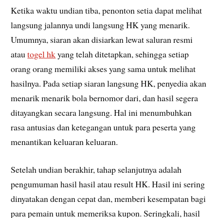
Ketika waktu undian tiba, penonton setia dapat melihat
langsung jalannya undi langsung HK yang menarik.
Umumnya, siaran akan disiarkan lewat saluran resmi
atau
togel hk
yang telah ditetapkan, sehingga setiap
orang orang memiliki akses yang sama untuk melihat
hasilnya. Pada setiap siaran langsung HK, penyedia akan
menarik menarik bola bernomor dari, dan hasil segera
ditayangkan secara langsung. Hal ini menumbuhkan
rasa antusias dan ketegangan untuk para peserta yang
menantikan keluaran keluaran.
Setelah undian berakhir, tahap selanjutnya adalah
pengumuman hasil hasil atau result HK. Hasil ini sering
dinyatakan dengan cepat dan, memberi kesempatan bagi
para pemain untuk memeriksa kupon. Seringkali, hasil