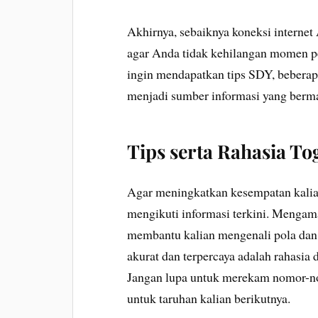
Akhirnya, sebaiknya koneksi internet 
agar Anda tidak kehilangan momen p
ingin mendapatkan tips SDY, beberap
menjadi sumber informasi yang berm
Tips serta Rahasia To
Agar meningkatkan kesempatan kalian
mengikuti informasi terkini. Mengama
membantu kalian mengenali pola dan
akurat dan terpercaya adalah rahasia 
Jangan lupa untuk merekam nomor-no
untuk taruhan kalian berikutnya.