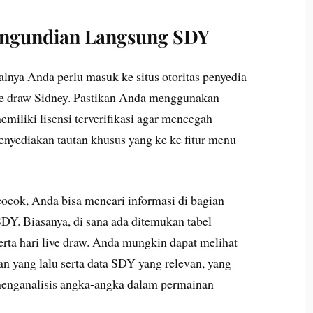
engundian Langsung SDY
lnya Anda perlu masuk ke situs otoritas penyedia
ve draw Sidney. Pastikan Anda menggunakan
emiliki lisensi terverifikasi agar mencegah
enyediakan tautan khusus yang ke ke fitur menu
ocok, Anda bisa mencari informasi di bagian
SDY. Biasanya, di sana ada ditemukan tabel
ta hari live draw. Anda mungkin dapat melihat
an yang lalu serta data SDY yang relevan, yang
enganalisis angka-angka dalam permainan