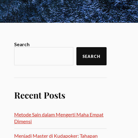
Search
SEARCH
Recent Posts
Metode Sain dalam Mengerti Maha Empat
Dimensi
Menjadi Master di Kudapoker: Tahapan