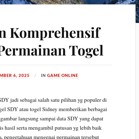
n Komprehensif
 Permainan Togel
MBER 6, 2025
IN
GAME ONLINE
Y jadi sebagai salah satu pilihan yg populer di
gel SDY atau togel Sidney memberikan berbagai
i gambar langsung sampai data SDY yang dapat
 hasil serta mengambil putusan yg lebih baik
da, pengetahuan mengenai permainan tersebut