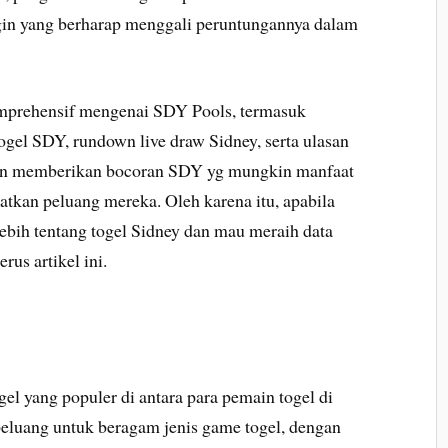
ngin yang berharap menggali peruntungannya dalam
omprehensif mengenai SDY Pools, termasuk
gel SDY, rundown live draw Sidney, serta ulasan
kan memberikan bocoran SDY yg mungkin manfaat
tkan peluang mereka. Oleh karena itu, apabila
ebih tentang togel Sidney dan mau meraih data
rus artikel ini.
el yang populer di antara para pemain togel di
peluang untuk beragam jenis game togel, dengan