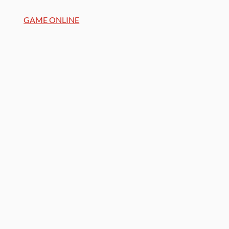
GAME ONLINE