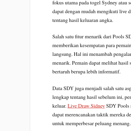
fokus utama pada togel Sydney atau 
dapat dengan mudah mengikuti live 
tentang hasil keluaran angka.
Salah satu fitur menarik dari Pools
memberikan kesempatan para pemain
langsung. Hal ini menambah pengalam
menarik. Pemain dapat melihat hasil
bertaruh berupa lebih informatif.
Data SDY juga menjadi salah satu asp
lengkap tentang hasil sebelum ini, p
keluar.
Live Draw Sidney
SDY Pools m
dapat merencanakan taktik mereka de
untuk memperbesar peluang menang.