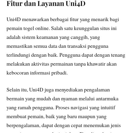
Fitur dan Layanan Uni4D
Uni4D menawarkan berbagai fitur yang menarik bagi
pemain togel online. Salah satu keunggulan situs ini
adalah sistem keamanan yang canggih, yang
memastikan semua data dan transaksi pengguna
terlindungi dengan baik. Pengguna dapat dengan tenang
melakukan aktivitas permainan tanpa khawatir akan
kebocoran informasi pribadi.
Selain itu, Uni4D juga menyediakan pengalaman
bermain yang mudah dan nyaman melalui antarmuka
yang ramah pengguna. Proses navigasi yang intuitif
membuat pemain, baik yang baru maupun yang
berpengalaman, dapat dengan cepat menemukan jenis