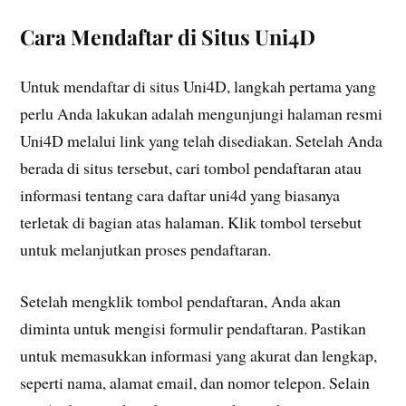
Cara Mendaftar di Situs Uni4D
Untuk mendaftar di situs Uni4D, langkah pertama yang
perlu Anda lakukan adalah mengunjungi halaman resmi
Uni4D melalui link yang telah disediakan. Setelah Anda
berada di situs tersebut, cari tombol pendaftaran atau
informasi tentang cara daftar uni4d yang biasanya
terletak di bagian atas halaman. Klik tombol tersebut
untuk melanjutkan proses pendaftaran.
Setelah mengklik tombol pendaftaran, Anda akan
diminta untuk mengisi formulir pendaftaran. Pastikan
untuk memasukkan informasi yang akurat dan lengkap,
seperti nama, alamat email, dan nomor telepon. Selain