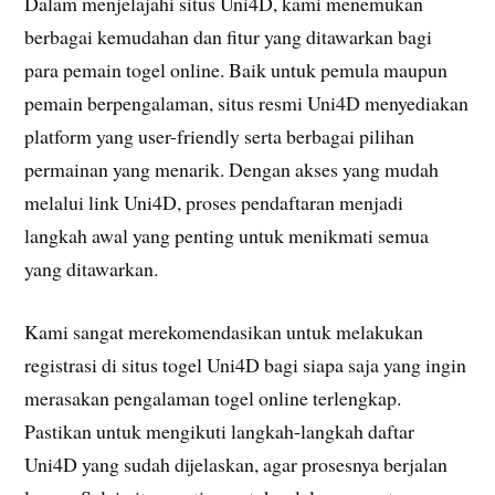
Dalam menjelajahi situs Uni4D, kami menemukan
berbagai kemudahan dan fitur yang ditawarkan bagi
para pemain togel online. Baik untuk pemula maupun
pemain berpengalaman, situs resmi Uni4D menyediakan
platform yang user-friendly serta berbagai pilihan
permainan yang menarik. Dengan akses yang mudah
melalui link Uni4D, proses pendaftaran menjadi
langkah awal yang penting untuk menikmati semua
yang ditawarkan.
Kami sangat merekomendasikan untuk melakukan
registrasi di situs togel Uni4D bagi siapa saja yang ingin
merasakan pengalaman togel online terlengkap.
Pastikan untuk mengikuti langkah-langkah daftar
Uni4D yang sudah dijelaskan, agar prosesnya berjalan