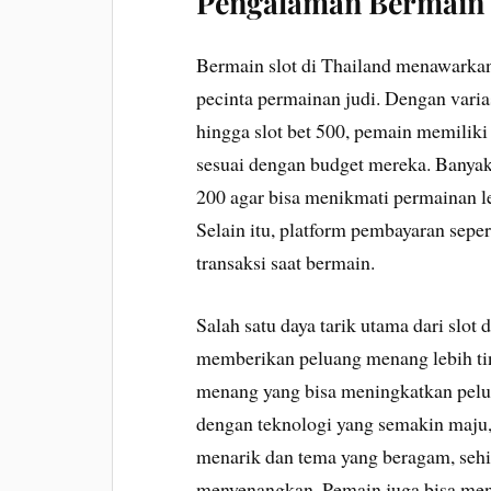
Pengalaman Bermain S
Bermain slot di Thailand menawarka
pecinta permainan judi. Dengan variasi
hingga slot bet 500, pemain memilik
sesuai dengan budget mereka. Banyak 
200 agar bisa menikmati permainan l
Selain itu, platform pembayaran seper
transaksi saat bermain.
Salah satu daya tarik utama dari slot 
memberikan peluang menang lebih ti
menang yang bisa meningkatkan pelua
dengan teknologi yang semakin maju,
menarik dan tema yang beragam, seh
menyenangkan. Pemain juga bisa meng