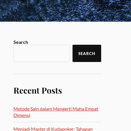
Search
SEARCH
Recent Posts
Metode Sain dalam Mengerti Maha Empat
Dimensi
Menjadi Master di Kudapoker: Tahapan