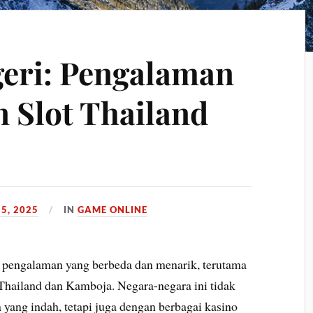
geri: Pengalaman
 Slot Thailand
15, 2025
IN
GAME ONLINE
 pengalaman yang berbeda dan menarik, terutama
 Thailand dan Kamboja. Negara-negara ini tidak
 yang indah, tetapi juga dengan berbagai kasino