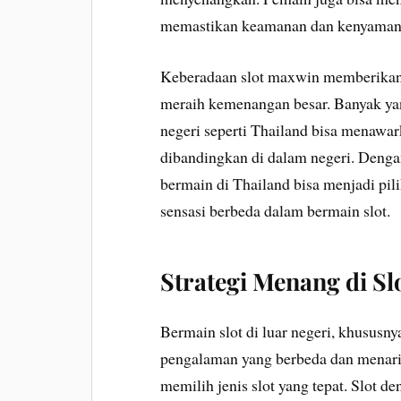
memastikan keamanan dan kenyaman
Keberadaan slot maxwin memberikan k
meraih kemenangan besar. Banyak yan
negeri seperti Thailand bisa menawa
dibandingkan di dalam negeri. Denga
bermain di Thailand bisa menjadi pili
sensasi berbeda dalam bermain slot.
Strategi Menang di Sl
Bermain slot di luar negeri, khusus
pengalaman yang berbeda dan menarik.
memilih jenis slot yang tepat. Slot 