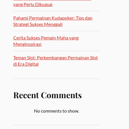
yang Perlu Dikuasai
Pahami Permainan Kudapoker: Tips dan
Strategi Sukses Menggali
Cerita Sukses Pemain Maha yang
Menginspirasi
Teman Slot: Perkembangan Permainan Slot
di Era Digital
Recent Comments
No comments to show.