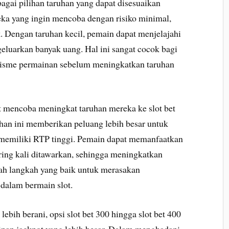
agai pilihan taruhan yang dapat disesuaikan
ka yang ingin mencoba dengan risiko minimal,
k. Dengan taruhan kecil, pemain dapat menjelajahi
eluarkan banyak uang. Hal ini sangat cocok bagi
sme permainan sebelum meningkatkan taruhan
 mencoba meningkat taruhan mereka ke slot bet
uhan ini memberikan peluang lebih besar untuk
 memiliki RTP tinggi. Pemain dapat memanfaatkan
ering kali ditawarkan, sehingga meningkatkan
ah langkah yang baik untuk merasakan
dalam bermain slot.
 lebih berani, opsi slot bet 300 hingga slot bet 400