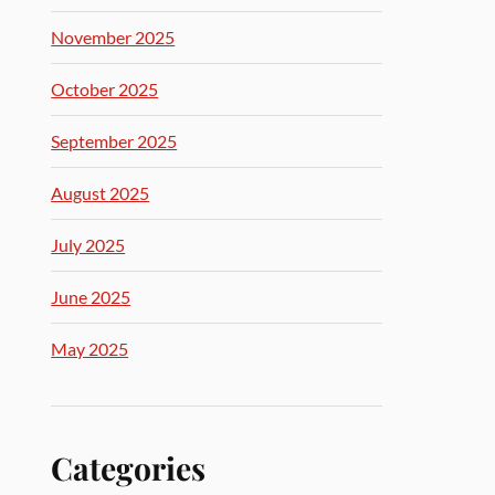
November 2025
October 2025
September 2025
August 2025
July 2025
June 2025
May 2025
Categories