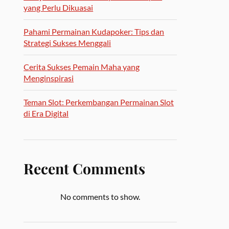
yang Perlu Dikuasai
Pahami Permainan Kudapoker: Tips dan
Strategi Sukses Menggali
Cerita Sukses Pemain Maha yang
Menginspirasi
Teman Slot: Perkembangan Permainan Slot
di Era Digital
Recent Comments
No comments to show.