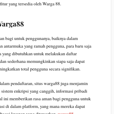
itur yang tersedia oleh Warga 88.
Warga88
n bagi untuk penggunanya, baiknya dalam
an antarmuka yang ramah pengguna, para baru saja
 yang dibutuhkan untuk melakukan daftar
t dan sederhana memungkinkan siapa saja dapat
ningkatkan total pengguna secara signifikan.
lam pendaftaran, situs warga88 juga menjamin
istem enkripsi yang canggih, informasi pribadi
al ini memberikan rasa aman bagi pengguna untuk
si di dalam platform, yang mana mereka dapat
bagai layanan yang ditawarkan.
warga88