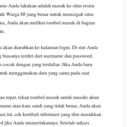
rus Anda lakukan adalah masuk ke situs resmi
nk Warga 88 yang benar untuk mencegah situs
ama, Anda akan melihat tombol masuk di bagian
in.
akan diarahkan ke halaman login. Di sini Anda
g biasanya terdiri dari username dan password.
n cocok dengan yang terdaftar. Jika Anda baru
untuk menggunakan data yang sama pada saat
ngan tepat, tekan tombol masuk untuk masuki akun
rname atau kata sandi yang tidak benar, Anda akan
si ini, cek kembali informasi yang dim masukkan
rd jika Anda memerlukannya. Setelah sukses