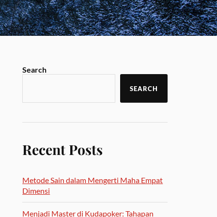
Search
SEARCH
Recent Posts
Metode Sain dalam Mengerti Maha Empat
Dimensi
Menjadi Master di Kudapoker: Tahapan